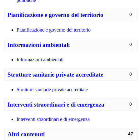
pubbliche
Pianificazione e governo del territorio
0
Pianificazione e governo del territorio
Informazioni ambientali
0
Informazioni ambientali
Strutture sanitarie private accreditate
0
Strutture sanitarie private accreditate
Interventi straordinari e di emergenza
0
Interventi straordinari e di emergenza
Altri contenuti
47