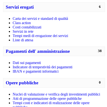
Servizi erogati
6
Carta dei servizi e standard di qualità
Class action
Costi contabilizzati
Servizi in rete
Tempi medi di erogazione dei servizi
Liste di attesa
Pagamenti dell' amministrazione
38
Dati sui pagamenti
Indicatore di tempestività dei pagamenti
IBAN e pagamenti informatici
Opere pubbliche
0
Nuclei di valutazione e verifica degli investimenti pubblici
Atti di programmazione delle opere pubbliche
Tempi costi e indicatori di realizzazione delle opere