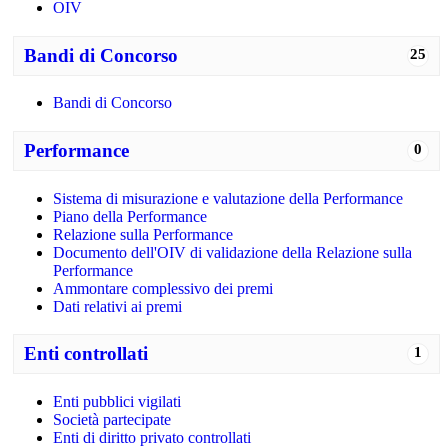
OIV
Bandi di Concorso
25
Bandi di Concorso
Performance
0
Sistema di misurazione e valutazione della Performance
Piano della Performance
Relazione sulla Performance
Documento dell'OIV di validazione della Relazione sulla
Performance
Ammontare complessivo dei premi
Dati relativi ai premi
Enti controllati
1
Enti pubblici vigilati
Società partecipate
Enti di diritto privato controllati