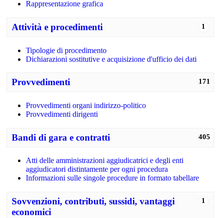
Rappresentazione grafica
Attività e procedimenti
1
Tipologie di procedimento
Dichiarazioni sostitutive e acquisizione d'ufficio dei dati
Provvedimenti
171
Provvedimenti organi indirizzo-politico
Provvedimenti dirigenti
Bandi di gara e contratti
405
Atti delle amministrazioni aggiudicatrici e degli enti
aggiudicatori distintamente per ogni procedura
Informazioni sulle singole procedure in formato tabellare
Sovvenzioni, contributi, sussidi, vantaggi
1
economici