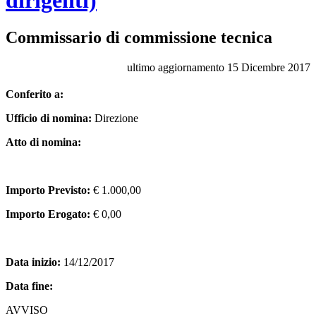
Commissario di commissione tecnica
ultimo aggiornamento
15 Dicembre 2017
Conferito a:
Ufficio di nomina:
Direzione
Atto di nomina:
Importo Previsto:
€ 1.000,00
Importo Erogato:
€ 0,00
Data inizio:
14/12/2017
Data fine:
AVVISO