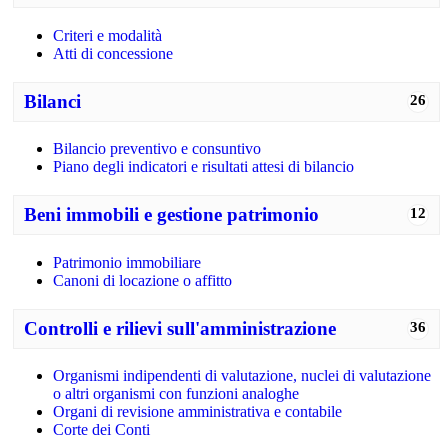
Criteri e modalità
Atti di concessione
Bilanci
26
Bilancio preventivo e consuntivo
Piano degli indicatori e risultati attesi di bilancio
Beni immobili e gestione patrimonio
12
Patrimonio immobiliare
Canoni di locazione o affitto
Controlli e rilievi sull'amministrazione
36
Organismi indipendenti di valutazione, nuclei di valutazione
o altri organismi con funzioni analoghe
Organi di revisione amministrativa e contabile
Corte dei Conti