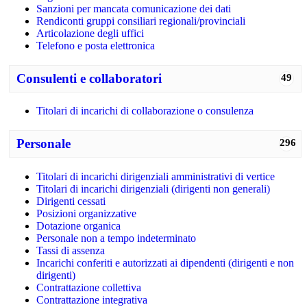
Sanzioni per mancata comunicazione dei dati
Rendiconti gruppi consiliari regionali/provinciali
Articolazione degli uffici
Telefono e posta elettronica
Consulenti e collaboratori
49
Titolari di incarichi di collaborazione o consulenza
Personale
296
Titolari di incarichi dirigenziali amministrativi di vertice
Titolari di incarichi dirigenziali (dirigenti non generali)
Dirigenti cessati
Posizioni organizzative
Dotazione organica
Personale non a tempo indeterminato
Tassi di assenza
Incarichi conferiti e autorizzati ai dipendenti (dirigenti e non
dirigenti)
Contrattazione collettiva
Contrattazione integrativa