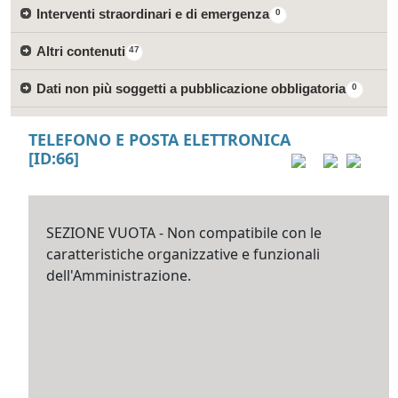
Interventi straordinari e di emergenza
0
Altri contenuti
47
Dati non più soggetti a pubblicazione obbligatoria
0
TELEFONO E POSTA ELETTRONICA
[ID:66]
SEZIONE VUOTA - Non compatibile con le
caratteristiche organizzative e funzionali
dell'Amministrazione.