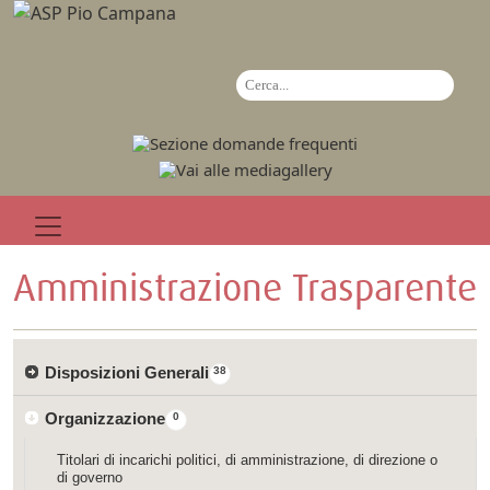
Amministrazione Trasparente
Disposizioni Generali
38
Organizzazione
0
Titolari di incarichi politici, di amministrazione, di direzione o
di governo