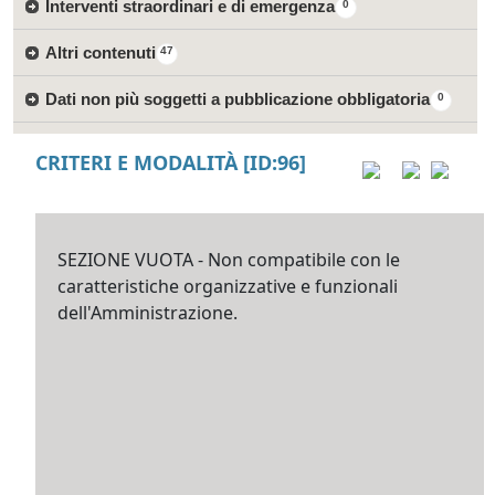
Interventi straordinari e di emergenza
0
Altri contenuti
47
Dati non più soggetti a pubblicazione obbligatoria
0
CRITERI E MODALITÀ [ID:96]
SEZIONE VUOTA - Non compatibile con le
caratteristiche organizzative e funzionali
dell'Amministrazione.