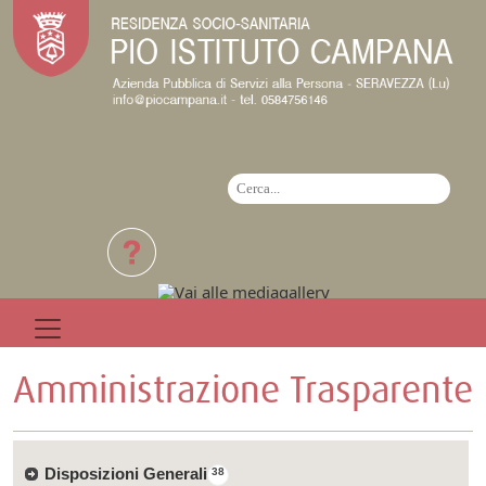
Amministrazione Trasparente
Disposizioni Generali
38