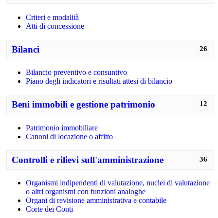
Criteri e modalità
Atti di concessione
Bilanci
26
Bilancio preventivo e consuntivo
Piano degli indicatori e risultati attesi di bilancio
Beni immobili e gestione patrimonio
12
Patrimonio immobiliare
Canoni di locazione o affitto
Controlli e rilievi sull'amministrazione
36
Organismi indipendenti di valutazione, nuclei di valutazione
o altri organismi con funzioni analoghe
Organi di revisione amministrativa e contabile
Corte dei Conti