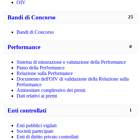
OIV
Bandi di Concorso
25
Bandi di Concorso
Performance
0
Sistema di misurazione e valutazione della Performance
Piano della Performance
Relazione sulla Performance
Documento dell'OIV di validazione della Relazione sulla
Performance
Ammontare complessivo dei premi
Dati relativi ai premi
Enti controllati
1
Enti pubblici vigilati
Società partecipate
Enti di diritto privato controllati