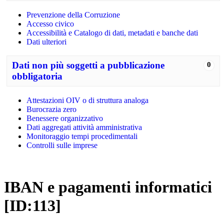
Prevenzione della Corruzione
Accesso civico
Accessibilità e Catalogo di dati, metadati e banche dati
Dati ulteriori
Dati non più soggetti a pubblicazione
0
obbligatoria
Attestazioni OIV o di struttura analoga
Burocrazia zero
Benessere organizzativo
Dati aggregati attività amministrativa
Monitoraggio tempi procedimentali
Controlli sulle imprese
IBAN e pagamenti informatici
[ID:113]