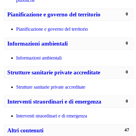
pubbliche
Pianificazione e governo del territorio
0
Pianificazione e governo del territorio
Informazioni ambientali
0
Informazioni ambientali
Strutture sanitarie private accreditate
0
Strutture sanitarie private accreditate
Interventi straordinari e di emergenza
0
Interventi straordinari e di emergenza
Altri contenuti
47