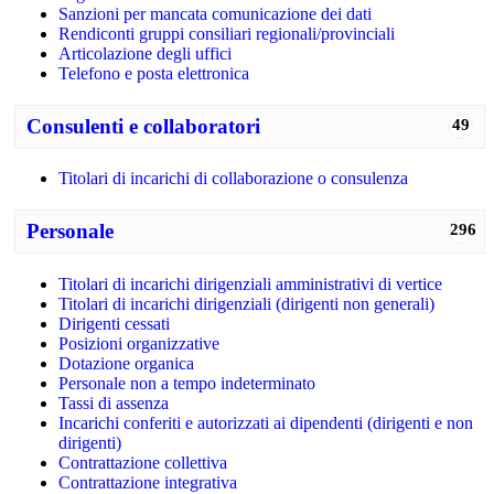
Sanzioni per mancata comunicazione dei dati
Rendiconti gruppi consiliari regionali/provinciali
Articolazione degli uffici
Telefono e posta elettronica
Consulenti e collaboratori
49
Titolari di incarichi di collaborazione o consulenza
Personale
296
Titolari di incarichi dirigenziali amministrativi di vertice
Titolari di incarichi dirigenziali (dirigenti non generali)
Dirigenti cessati
Posizioni organizzative
Dotazione organica
Personale non a tempo indeterminato
Tassi di assenza
Incarichi conferiti e autorizzati ai dipendenti (dirigenti e non
dirigenti)
Contrattazione collettiva
Contrattazione integrativa