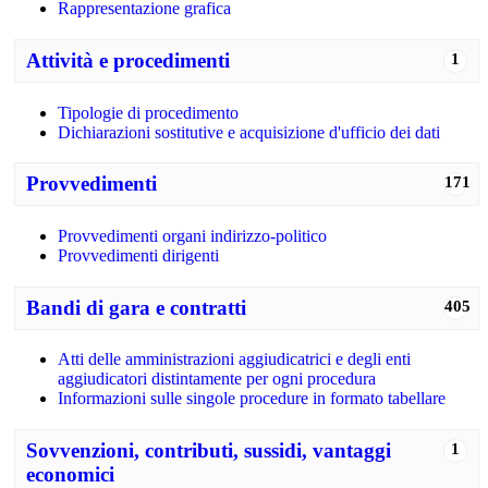
Rappresentazione grafica
Attività e procedimenti
1
Tipologie di procedimento
Dichiarazioni sostitutive e acquisizione d'ufficio dei dati
Provvedimenti
171
Provvedimenti organi indirizzo-politico
Provvedimenti dirigenti
Bandi di gara e contratti
405
Atti delle amministrazioni aggiudicatrici e degli enti
aggiudicatori distintamente per ogni procedura
Informazioni sulle singole procedure in formato tabellare
Sovvenzioni, contributi, sussidi, vantaggi
1
economici