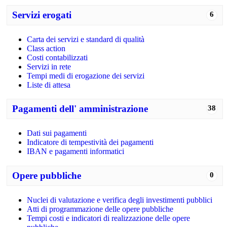
Servizi erogati
6
Carta dei servizi e standard di qualità
Class action
Costi contabilizzati
Servizi in rete
Tempi medi di erogazione dei servizi
Liste di attesa
Pagamenti dell' amministrazione
38
Dati sui pagamenti
Indicatore di tempestività dei pagamenti
IBAN e pagamenti informatici
Opere pubbliche
0
Nuclei di valutazione e verifica degli investimenti pubblici
Atti di programmazione delle opere pubbliche
Tempi costi e indicatori di realizzazione delle opere