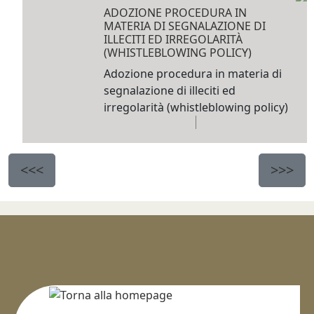
ADOZIONE PROCEDURA IN
MATERIA DI SEGNALAZIONE DI
ILLECITI ED IRREGOLARITÀ
(WHISTLEBLOWING POLICY)
Adozione procedura in materia di
segnalazione di illeciti ed
irregolarità (whistleblowing policy)
<<<
>>>