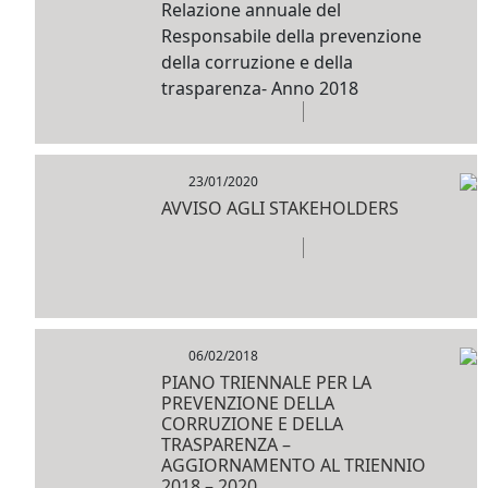
Relazione annuale del
Responsabile della prevenzione
della corruzione e della
trasparenza- Anno 2018
23/01/2020
AVVISO AGLI STAKEHOLDERS
06/02/2018
PIANO TRIENNALE PER LA
PREVENZIONE DELLA
CORRUZIONE E DELLA
TRASPARENZA –
AGGIORNAMENTO AL TRIENNIO
2018 – 2020