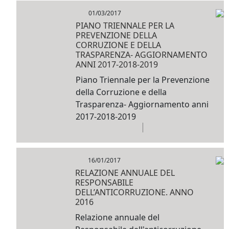
01/03/2017
PIANO TRIENNALE PER LA
PREVENZIONE DELLA
CORRUZIONE E DELLA
TRASPARENZA- AGGIORNAMENTO
ANNI 2017-2018-2019
Piano Triennale per la Prevenzione
della Corruzione e della
Trasparenza- Aggiornamento anni
2017-2018-2019
16/01/2017
RELAZIONE ANNUALE DEL
RESPONSABILE
DELL’ANTICORRUZIONE. ANNO
2016
Relazione annuale del