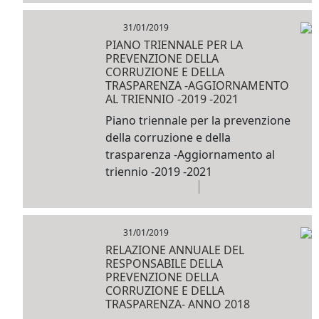
31/01/2019
PIANO TRIENNALE PER LA
PREVENZIONE DELLA
CORRUZIONE E DELLA
TRASPARENZA -AGGIORNAMENTO
AL TRIENNIO -2019 -2021
Piano triennale per la prevenzione
della corruzione e della
trasparenza -Aggiornamento al
triennio -2019 -2021
31/01/2019
RELAZIONE ANNUALE DEL
RESPONSABILE DELLA
PREVENZIONE DELLA
CORRUZIONE E DELLA
TRASPARENZA- ANNO 2018