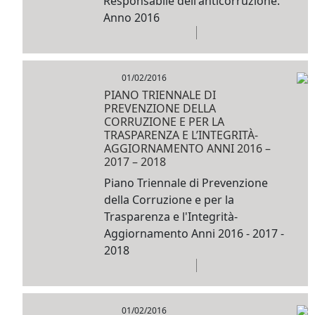
Responsabile dell'anticorruzione.
Anno 2016
01/02/2016
PIANO TRIENNALE DI
PREVENZIONE DELLA
CORRUZIONE E PER LA
TRASPARENZA E L’INTEGRITÀ-
AGGIORNAMENTO ANNI 2016 –
2017 – 2018
Piano Triennale di Prevenzione
della Corruzione e per la
Trasparenza e l'Integrità-
Aggiornamento Anni 2016 - 2017 -
2018
01/02/2016