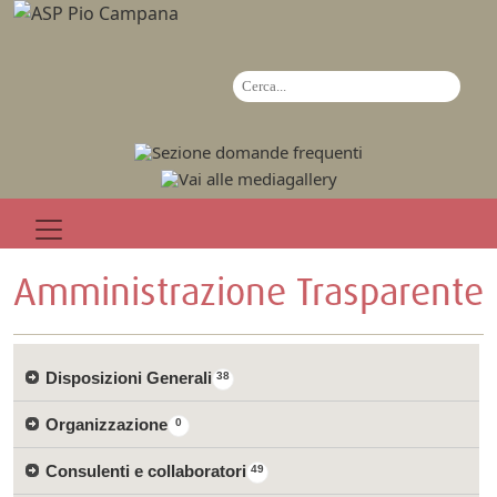
Amministrazione Trasparente
Disposizioni Generali
38
Organizzazione
0
Consulenti e collaboratori
49