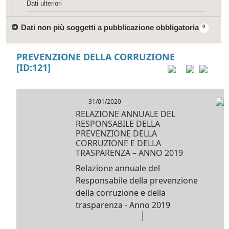
Dati ulteriori
Dati non più soggetti a pubblicazione obbligatoria
0
PREVENZIONE DELLA CORRUZIONE
[ID:121]
31/01/2020
RELAZIONE ANNUALE DEL
RESPONSABILE DELLA
PREVENZIONE DELLA
CORRUZIONE E DELLA
TRASPARENZA – ANNO 2019
Relazione annuale del
Responsabile della prevenzione
della corruzione e della
trasparenza - Anno 2019