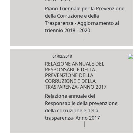
Piano Triennale per la Prevenzione
della Corruzione e della
Trasparenza - Aggiornamento al
triennio 2018 - 2020
01/02/2018
RELAZIONE ANNUALE DEL
RESPONSABILE DELLA
PREVENZIONE DELLA
CORRUZIONE E DELLA
TRASPARENZA- ANNO 2017
Relazione annuale del
Responsabile della prevenzione
della corruzione e della
trasparenza- Anno 2017