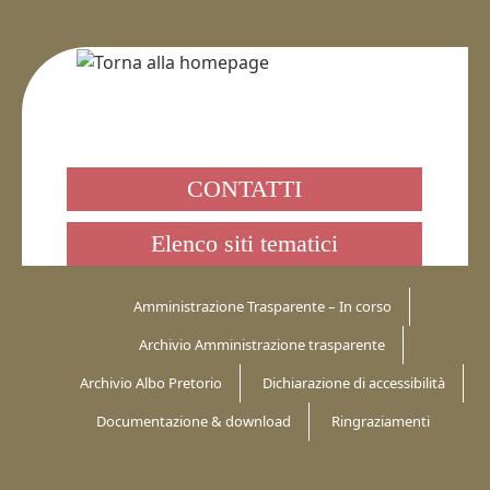
CONTATTI
Elenco siti tematici
Amministrazione Trasparente – In corso
Archivio Amministrazione trasparente
Archivio Albo Pretorio
Dichiarazione di accessibilità
Documentazione & download
Ringraziamenti