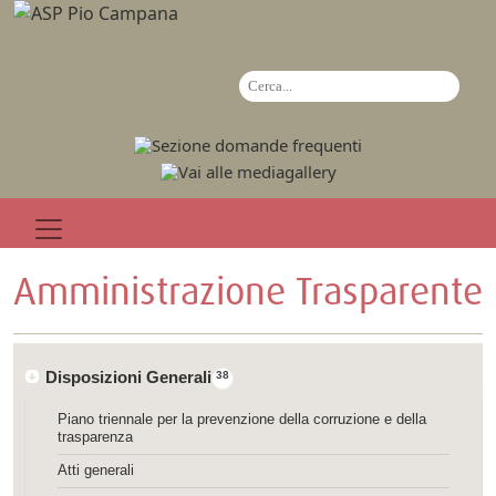
Amministrazione Trasparente
Disposizioni Generali
38
Piano triennale per la prevenzione della corruzione e della
trasparenza
Atti generali