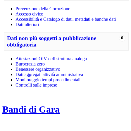
Prevenzione della Corruzione
Accesso civico
Accessibilità e Catalogo di dati, metadati e banche dati
Dati ulteriori
Dati non più soggetti a pubblicazione
0
obbligatoria
Attestazioni OIV o di struttura analoga
Burocrazia zero
Benessere organizzativo
Dati aggregati attività amministrativa
Monitoraggio tempi procedimentali
Controlli sulle imprese
Bandi di Gara