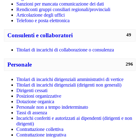
Sanzioni per mancata comunicazione dei dati
Rendiconti gruppi consiliari regionali/provinciali
Articolazione degli uffici
Telefono e posta elettronica
Consulenti e collaboratori
49
Titolari di incarichi di collaborazione o consulenza
Personale
296
Titolari di incarichi dirigenziali amministrativi di vertice
Titolari di incarichi dirigenziali (dirigenti non generali)
Dirigenti cessati
Posizioni organizzative
Dotazione organica
Personale non a tempo indeterminato
Tassi di assenza
Incarichi conferiti e autorizzati ai dipendenti (dirigenti e non
dirigenti)
Contrattazione collettiva
Contrattazione integrativa