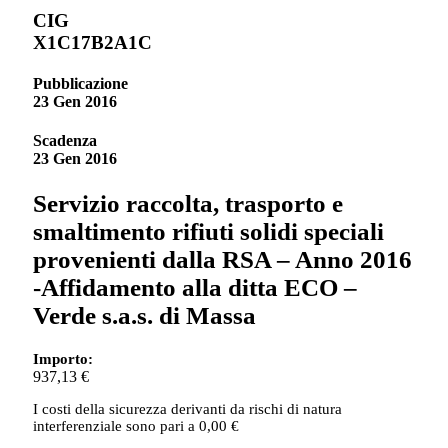
CIG
X1C17B2A1C
Pubblicazione
23 Gen 2016
Scadenza
23 Gen 2016
Servizio raccolta, trasporto e
smaltimento rifiuti solidi speciali
provenienti dalla RSA – Anno 2016
-Affidamento alla ditta ECO –
Verde s.a.s. di Massa
Importo:
937,13 €
I costi della sicurezza derivanti da rischi di natura
interferenziale sono pari a 0,00 €