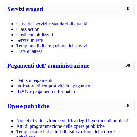
Servizi erogati
6
Carta dei servizi e standard di qualità
Class action
Costi contabilizzati
Servizi in rete
Tempi medi di erogazione dei servizi
Liste di attesa
Pagamenti dell' amministrazione
38
Dati sui pagamenti
Indicatore di tempestività dei pagamenti
IBAN e pagamenti informatici
Opere pubbliche
0
Nuclei di valutazione e verifica degli investimenti pubblici
Atti di programmazione delle opere pubbliche
Tempi costi e indicatori di realizzazione delle opere