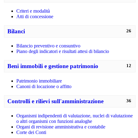
Criteri e modalità
Atti di concessione
Bilanci
26
Bilancio preventivo e consuntivo
Piano degli indicatori e risultati attesi di bilancio
Beni immobili e gestione patrimonio
12
Patrimonio immobiliare
Canoni di locazione o affitto
Controlli e rilievi sull'amministrazione
36
Organismi indipendenti di valutazione, nuclei di valutazione
o altri organismi con funzioni analoghe
Organi di revisione amministrativa e contabile
Corte dei Conti