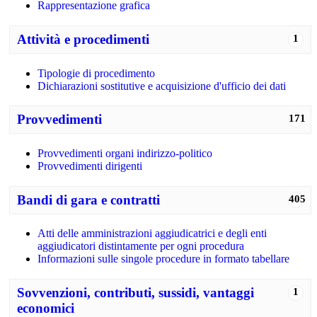
Rappresentazione grafica
Attività e procedimenti
1
Tipologie di procedimento
Dichiarazioni sostitutive e acquisizione d'ufficio dei dati
Provvedimenti
171
Provvedimenti organi indirizzo-politico
Provvedimenti dirigenti
Bandi di gara e contratti
405
Atti delle amministrazioni aggiudicatrici e degli enti
aggiudicatori distintamente per ogni procedura
Informazioni sulle singole procedure in formato tabellare
Sovvenzioni, contributi, sussidi, vantaggi
1
economici