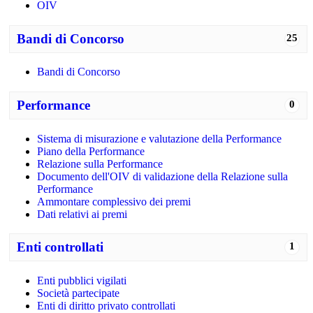
OIV
Bandi di Concorso
25
Bandi di Concorso
Performance
0
Sistema di misurazione e valutazione della Performance
Piano della Performance
Relazione sulla Performance
Documento dell'OIV di validazione della Relazione sulla
Performance
Ammontare complessivo dei premi
Dati relativi ai premi
Enti controllati
1
Enti pubblici vigilati
Società partecipate
Enti di diritto privato controllati