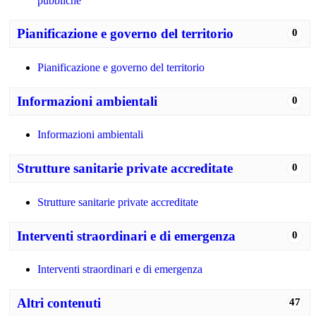
pubbliche
Pianificazione e governo del territorio
0
Pianificazione e governo del territorio
Informazioni ambientali
0
Informazioni ambientali
Strutture sanitarie private accreditate
0
Strutture sanitarie private accreditate
Interventi straordinari e di emergenza
0
Interventi straordinari e di emergenza
Altri contenuti
47