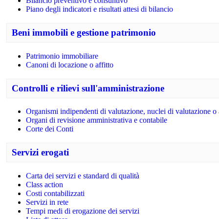
Bilancio preventivo e consuntivo
Piano degli indicatori e risultati attesi di bilancio
Beni immobili e gestione patrimonio
Patrimonio immobiliare
Canoni di locazione o affitto
Controlli e rilievi sull'amministrazione
Organismi indipendenti di valutazione, nuclei di valutazione o
Organi di revisione amministrativa e contabile
Corte dei Conti
Servizi erogati
Carta dei servizi e standard di qualità
Class action
Costi contabilizzati
Servizi in rete
Tempi medi di erogazione dei servizi