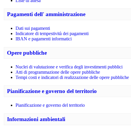
Liste di attesa
Pagamenti dell' amministrazione
Dati sui pagamenti
Indicatore di tempestività dei pagamenti
IBAN e pagamenti informatici
Opere pubbliche
Nuclei di valutazione e verifica degli investimenti pubblici
Atti di programmazione delle opere pubbliche
Tempi costi e indicatori di realizzazione delle opere pubbliche
Pianificazione e governo del territorio
Pianificazione e governo del territorio
Informazioni ambientali