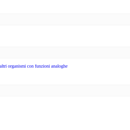
 altri organismi con funzioni analoghe