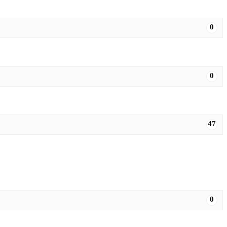
0
0
47
0