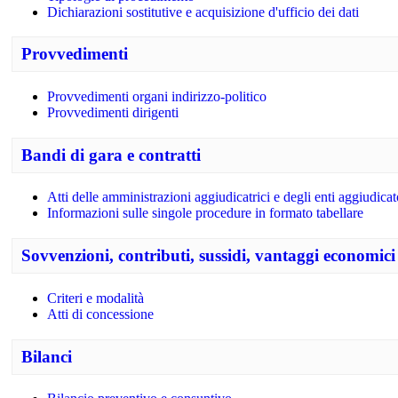
Dichiarazioni sostitutive e acquisizione d'ufficio dei dati
Provvedimenti
Provvedimenti organi indirizzo-politico
Provvedimenti dirigenti
Bandi di gara e contratti
Atti delle amministrazioni aggiudicatrici e degli enti aggiudica
Informazioni sulle singole procedure in formato tabellare
Sovvenzioni, contributi, sussidi, vantaggi economici
Criteri e modalità
Atti di concessione
Bilanci