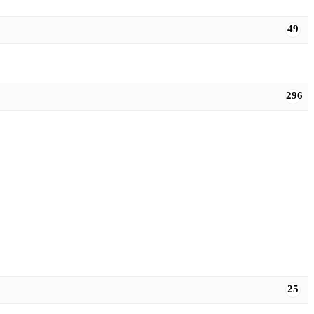
49
296
25