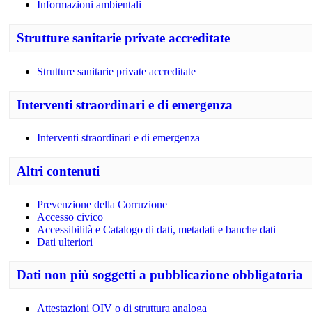
Informazioni ambientali
Strutture sanitarie private accreditate
Strutture sanitarie private accreditate
Interventi straordinari e di emergenza
Interventi straordinari e di emergenza
Altri contenuti
Prevenzione della Corruzione
Accesso civico
Accessibilità e Catalogo di dati, metadati e banche dati
Dati ulteriori
Dati non più soggetti a pubblicazione obbligatoria
Attestazioni OIV o di struttura analoga