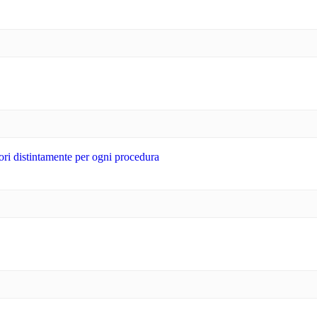
tori distintamente per ogni procedura