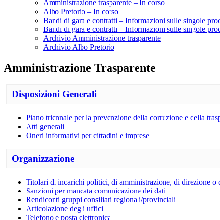
Amministrazione trasparente – In corso
Albo Pretorio – In corso
Bandi di gara e contratti – Informazioni sulle singole pr
Bandi di gara e contratti – Informazioni sulle singole pro
Archivio Amministrazione trasparente
Archivio Albo Pretorio
Amministrazione Trasparente
Disposizioni Generali
Piano triennale per la prevenzione della corruzione e della tra
Atti generali
Oneri informativi per cittadini e imprese
Organizzazione
Titolari di incarichi politici, di amministrazione, di direzione o
Sanzioni per mancata comunicazione dei dati
Rendiconti gruppi consiliari regionali/provinciali
Articolazione degli uffici
Telefono e posta elettronica