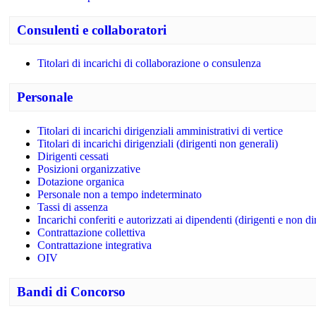
Consulenti e collaboratori
Titolari di incarichi di collaborazione o consulenza
Personale
Titolari di incarichi dirigenziali amministrativi di vertice
Titolari di incarichi dirigenziali (dirigenti non generali)
Dirigenti cessati
Posizioni organizzative
Dotazione organica
Personale non a tempo indeterminato
Tassi di assenza
Incarichi conferiti e autorizzati ai dipendenti (dirigenti e non di
Contrattazione collettiva
Contrattazione integrativa
OIV
Bandi di Concorso