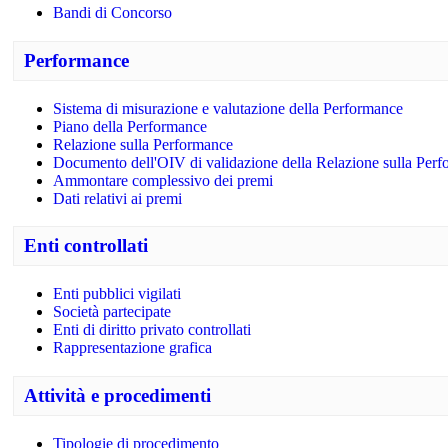
Bandi di Concorso
Performance
Sistema di misurazione e valutazione della Performance
Piano della Performance
Relazione sulla Performance
Documento dell'OIV di validazione della Relazione sulla Per
Ammontare complessivo dei premi
Dati relativi ai premi
Enti controllati
Enti pubblici vigilati
Società partecipate
Enti di diritto privato controllati
Rappresentazione grafica
Attività e procedimenti
Tipologie di procedimento