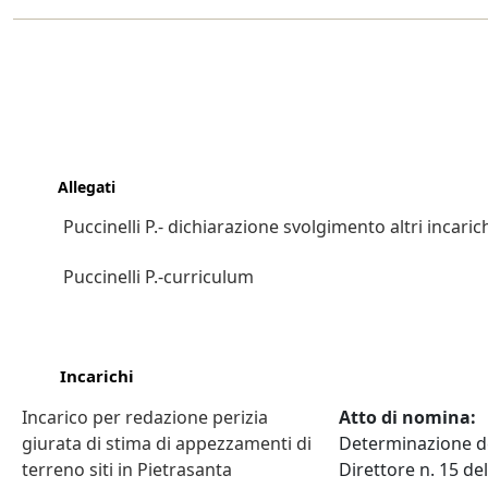
Allegati
Puccinelli P.- dichiarazione svolgimento altri incaric
Puccinelli P.-curriculum
Incarichi
Incarico per redazione perizia
Atto di nomina:
giurata di stima di appezzamenti di
Determinazione d
terreno siti in Pietrasanta
Direttore n. 15 del