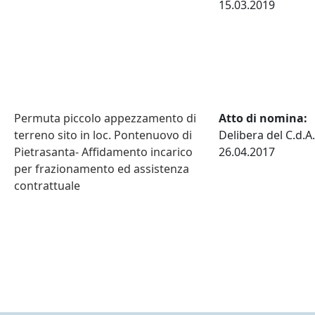
15.03.2019
Permuta piccolo appezzamento di
Atto di nomina:
terreno sito in loc. Pontenuovo di
Delibera del C.d.A.
Pietrasanta- Affidamento incarico
26.04.2017
per frazionamento ed assistenza
contrattuale