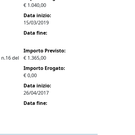
€ 1.040,00
Data inizio:
15/03/2019
Data fine:
Importo Previsto:
 n.16 del
€ 1.365,00
Importo Erogato:
€ 0,00
Data inizio:
26/04/2017
Data fine: