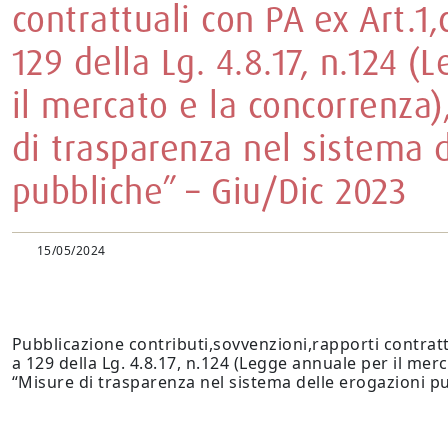
contrattuali con PA ex Art.1
129 della Lg. 4.8.17, n.124 
il mercato e la concorrenza)
di trasparenza nel sistema 
pubbliche” – Giu/Dic 2023
15/05/2024
Pubblicazione contributi,sovvenzioni,rapporti contrat
a 129 della Lg. 4.8.17, n.124 (Legge annuale per il mer
“Misure di trasparenza nel sistema delle erogazioni p