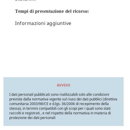
Tempi di presentazione del ricorso:
Informazioni aggiuntive
AVVISO
I dati personali pubblicati sono riutilizzabili solo alle condizioni
previste dalla normativa vigente sul riuso dei dati pubblici (direttiva
comunitaria 2003/98/CE e d.lgs. 36/2006 di recepimento della
stessa), in termini compatibili con gli scopi per i quali sono stati
raccolti e registrati , e nel rispetto della normativa in materia di
protezione dei dati personali