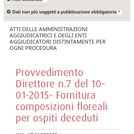
Dati non più soggetti a pubblicazione obbligatoria
0
ATTI DELLE AMMINISTRAZIONI
AGGIUDICATRICI E DEGLI ENTI
AGGIUDICATORI DISTINTAMENTE PER
OGNI PROCEDURA
Provvedimento
Direttore n.7 del 10-
01-2015- Fornitura
composizioni floreali
per ospiti deceduti