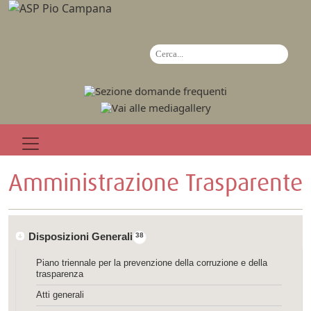
Amministrazione Trasparente
Disposizioni Generali
38
Piano triennale per la prevenzione della corruzione e della
trasparenza
Atti generali