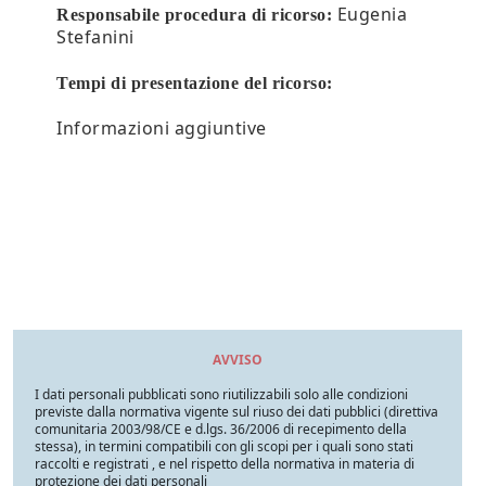
Eugenia
Responsabile procedura di ricorso:
Stefanini
Tempi di presentazione del ricorso:
Informazioni aggiuntive
AVVISO
I dati personali pubblicati sono riutilizzabili solo alle condizioni
previste dalla normativa vigente sul riuso dei dati pubblici (direttiva
comunitaria 2003/98/CE e d.lgs. 36/2006 di recepimento della
stessa), in termini compatibili con gli scopi per i quali sono stati
raccolti e registrati , e nel rispetto della normativa in materia di
protezione dei dati personali