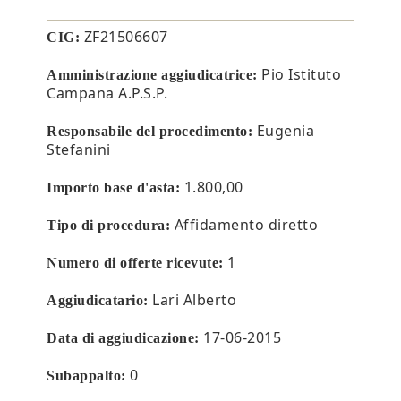
ZF21506607
CIG:
Pio Istituto
Amministrazione aggiudicatrice:
Campana A.P.S.P.
Eugenia
Responsabile del procedimento:
Stefanini
1.800,00
Importo base d'asta:
Affidamento diretto
Tipo di procedura:
1
Numero di offerte ricevute:
Lari Alberto
Aggiudicatario:
17-06-2015
Data di aggiudicazione:
0
Subappalto: