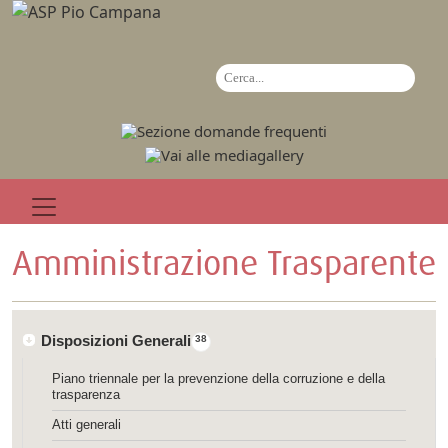
Amministrazione Trasparente
Disposizioni Generali
38
Piano triennale per la prevenzione della corruzione e della
trasparenza
Atti generali