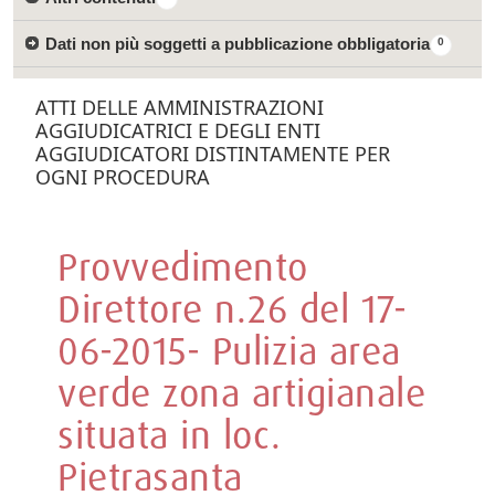
Dati non più soggetti a pubblicazione obbligatoria
0
ATTI DELLE AMMINISTRAZIONI
AGGIUDICATRICI E DEGLI ENTI
AGGIUDICATORI DISTINTAMENTE PER
OGNI PROCEDURA
Provvedimento
Direttore n.26 del 17-
06-2015- Pulizia area
verde zona artigianale
situata in loc.
Pietrasanta