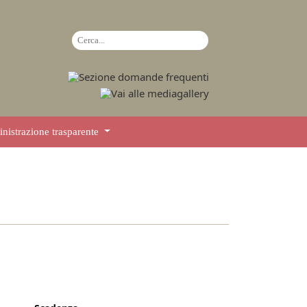
istrazione trasparente