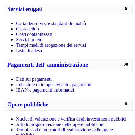
Servizi erogati
6
Carta dei servizi e standard di qualità
Class action
Costi contabilizzati
Servizi in rete
Tempi medi di erogazione dei servizi
Liste di attesa
Pagamenti dell' amministrazione
38
Dati sui pagamenti
Indicatore di tempestività dei pagamenti
IBAN e pagamenti informatici
Opere pubbliche
0
Nuclei di valutazione e verifica degli investimenti pubblici
Atti di programmazione delle opere pubbliche
Tempi costi e indicatori di realizzazione delle opere