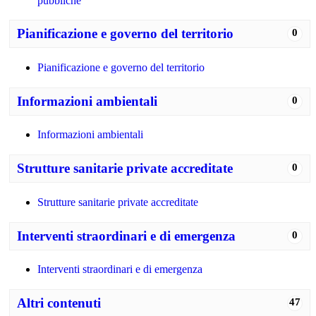
pubbliche
Pianificazione e governo del territorio
0
Pianificazione e governo del territorio
Informazioni ambientali
0
Informazioni ambientali
Strutture sanitarie private accreditate
0
Strutture sanitarie private accreditate
Interventi straordinari e di emergenza
0
Interventi straordinari e di emergenza
Altri contenuti
47