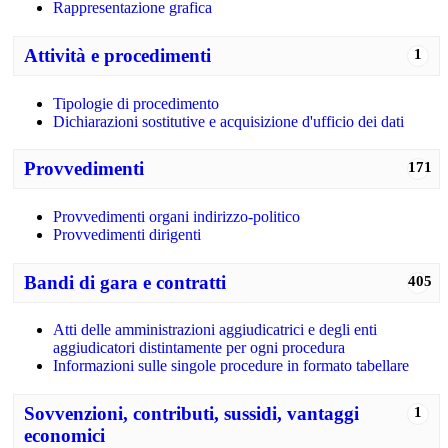
Rappresentazione grafica
Attività e procedimenti
1
Tipologie di procedimento
Dichiarazioni sostitutive e acquisizione d'ufficio dei dati
Provvedimenti
171
Provvedimenti organi indirizzo-politico
Provvedimenti dirigenti
Bandi di gara e contratti
405
Atti delle amministrazioni aggiudicatrici e degli enti
aggiudicatori distintamente per ogni procedura
Informazioni sulle singole procedure in formato tabellare
Sovvenzioni, contributi, sussidi, vantaggi
1
economici