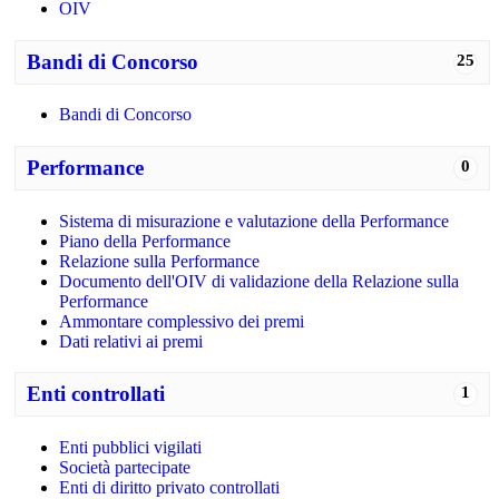
OIV
Bandi di Concorso
25
Bandi di Concorso
Performance
0
Sistema di misurazione e valutazione della Performance
Piano della Performance
Relazione sulla Performance
Documento dell'OIV di validazione della Relazione sulla
Performance
Ammontare complessivo dei premi
Dati relativi ai premi
Enti controllati
1
Enti pubblici vigilati
Società partecipate
Enti di diritto privato controllati