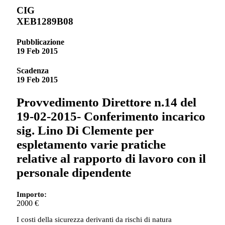
CIG
XEB1289B08
Pubblicazione
19 Feb 2015
Scadenza
19 Feb 2015
Provvedimento Direttore n.14 del
19-02-2015- Conferimento incarico
sig. Lino Di Clemente per
espletamento varie pratiche
relative al rapporto di lavoro con il
personale dipendente
Importo:
2000 €
I costi della sicurezza derivanti da rischi di natura