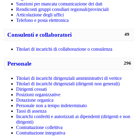
Sanzioni per mancata comunicazione dei dati
Rendiconti gruppi consiliari regionali/provinciali
Articolazione degli uffici
Telefono e posta elettronica
Consulenti e collaboratori
49
Titolari di incarichi di collaborazione o consulenza
Personale
296
Titolari di incarichi dirigenziali amministrativi di vertice
Titolari di incarichi dirigenziali (dirigenti non generali)
Dirigenti cessati
Posizioni organizzative
Dotazione organica
Personale non a tempo indeterminato
Tassi di assenza
Incarichi conferiti e autorizzati ai dipendenti (dirigenti e non
dirigenti)
Contrattazione collettiva
Contrattazione integrativa