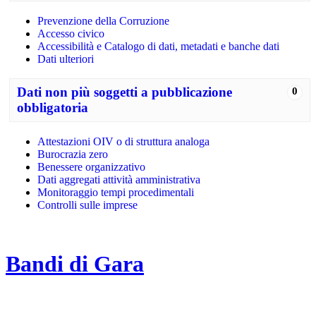
Prevenzione della Corruzione
Accesso civico
Accessibilità e Catalogo di dati, metadati e banche dati
Dati ulteriori
Dati non più soggetti a pubblicazione
0
obbligatoria
Attestazioni OIV o di struttura analoga
Burocrazia zero
Benessere organizzativo
Dati aggregati attività amministrativa
Monitoraggio tempi procedimentali
Controlli sulle imprese
Bandi di Gara