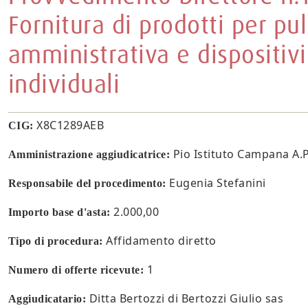
Fornitura di prodotti per pu
amministrativa e dispositivi
individuali
X8C1289AEB
CIG:
Pio Istituto Campana A.P.
Amministrazione aggiudicatrice:
Eugenia Stefanini
Responsabile del procedimento:
2.000,00
Importo base d'asta:
Affidamento diretto
Tipo di procedura:
1
Numero di offerte ricevute:
Ditta Bertozzi di Bertozzi Giulio sas
Aggiudicatario: