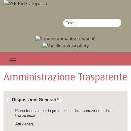
Amministrazione Trasparente
Disposizioni Generali
38
Piano triennale per la prevenzione della corruzione e della
trasparenza
Atti generali