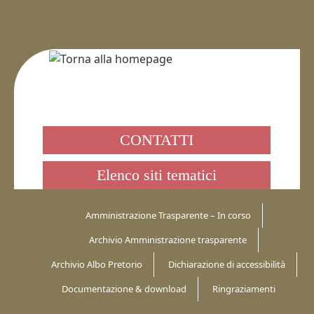
CONTATTI
Elenco siti tematici
Amministrazione Trasparente – In corso
Archivio Amministrazione trasparente
Archivio Albo Pretorio
Dichiarazione di accessibilità
Documentazione & download
Ringraziamenti