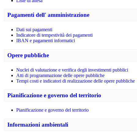
Liste di attesa
Pagamenti dell' amministrazione
Dati sui pagamenti
Indicatore di tempestività dei pagamenti
IBAN e pagamenti informatici
Opere pubbliche
Nuclei di valutazione e verifica degli investimenti pubblici
Atti di programmazione delle opere pubbliche
Tempi costi e indicatori di realizzazione delle opere pubbliche
Pianificazione e governo del territorio
Pianificazione e governo del territorio
Informazioni ambientali