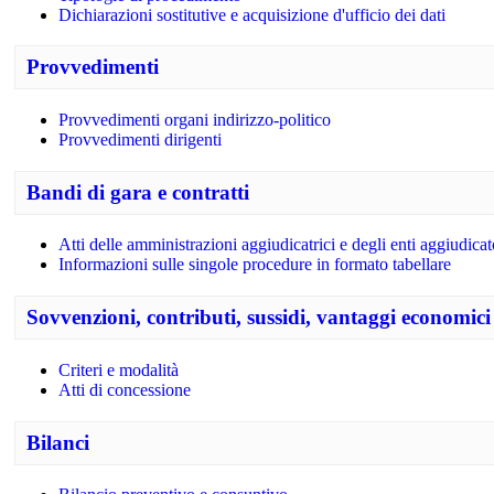
Dichiarazioni sostitutive e acquisizione d'ufficio dei dati
Provvedimenti
Provvedimenti organi indirizzo-politico
Provvedimenti dirigenti
Bandi di gara e contratti
Atti delle amministrazioni aggiudicatrici e degli enti aggiudica
Informazioni sulle singole procedure in formato tabellare
Sovvenzioni, contributi, sussidi, vantaggi economici
Criteri e modalità
Atti di concessione
Bilanci