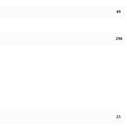
49
296
25