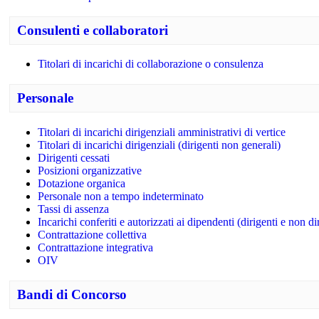
Consulenti e collaboratori
Titolari di incarichi di collaborazione o consulenza
Personale
Titolari di incarichi dirigenziali amministrativi di vertice
Titolari di incarichi dirigenziali (dirigenti non generali)
Dirigenti cessati
Posizioni organizzative
Dotazione organica
Personale non a tempo indeterminato
Tassi di assenza
Incarichi conferiti e autorizzati ai dipendenti (dirigenti e non di
Contrattazione collettiva
Contrattazione integrativa
OIV
Bandi di Concorso