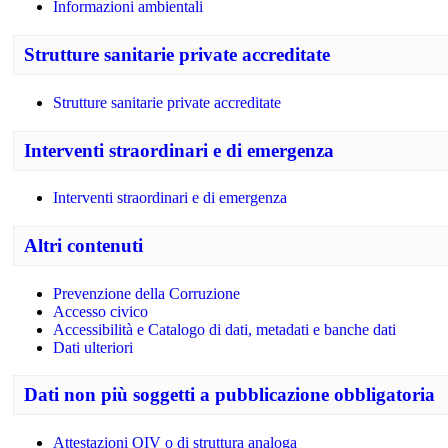
Informazioni ambientali
Strutture sanitarie private accreditate
Strutture sanitarie private accreditate
Interventi straordinari e di emergenza
Interventi straordinari e di emergenza
Altri contenuti
Prevenzione della Corruzione
Accesso civico
Accessibilità e Catalogo di dati, metadati e banche dati
Dati ulteriori
Dati non più soggetti a pubblicazione obbligatoria
Attestazioni OIV o di struttura analoga