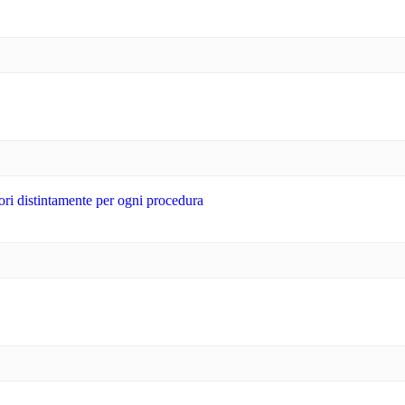
tori distintamente per ogni procedura