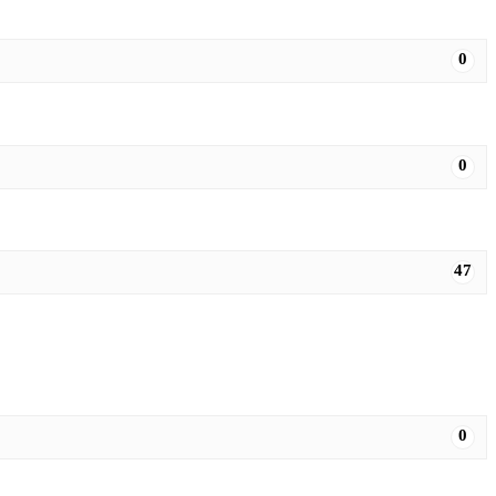
0
0
47
0