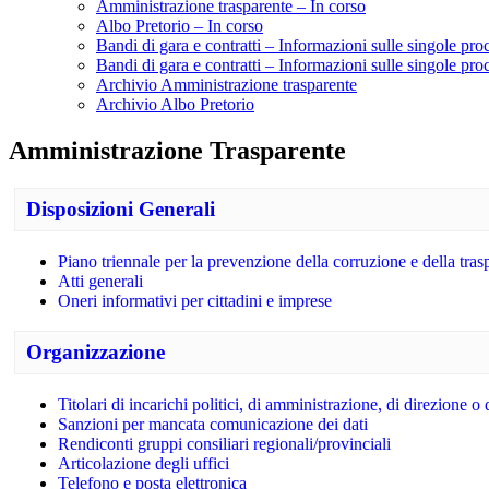
Amministrazione trasparente – In corso
Albo Pretorio – In corso
Bandi di gara e contratti – Informazioni sulle singole pr
Bandi di gara e contratti – Informazioni sulle singole pro
Archivio Amministrazione trasparente
Archivio Albo Pretorio
Amministrazione Trasparente
Disposizioni Generali
Piano triennale per la prevenzione della corruzione e della tra
Atti generali
Oneri informativi per cittadini e imprese
Organizzazione
Titolari di incarichi politici, di amministrazione, di direzione o
Sanzioni per mancata comunicazione dei dati
Rendiconti gruppi consiliari regionali/provinciali
Articolazione degli uffici
Telefono e posta elettronica