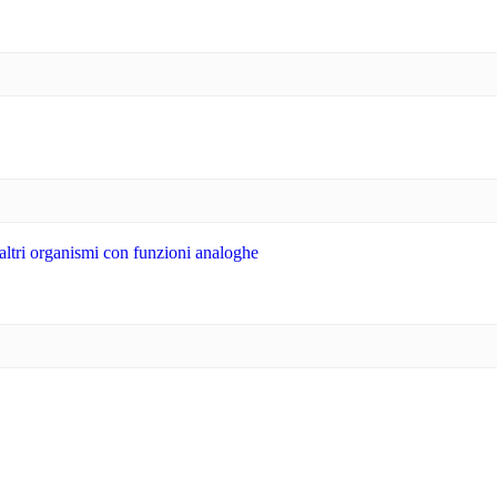
 altri organismi con funzioni analoghe