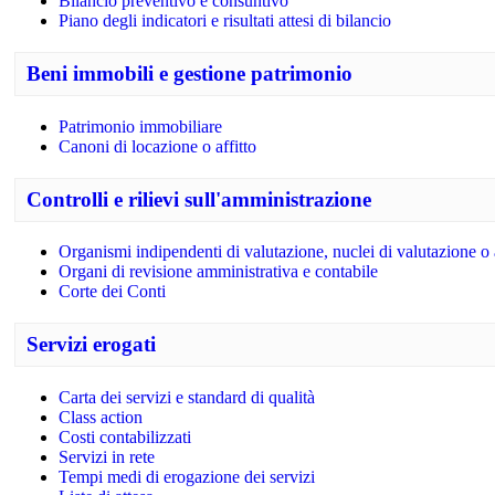
Bilancio preventivo e consuntivo
Piano degli indicatori e risultati attesi di bilancio
Beni immobili e gestione patrimonio
Patrimonio immobiliare
Canoni di locazione o affitto
Controlli e rilievi sull'amministrazione
Organismi indipendenti di valutazione, nuclei di valutazione o
Organi di revisione amministrativa e contabile
Corte dei Conti
Servizi erogati
Carta dei servizi e standard di qualità
Class action
Costi contabilizzati
Servizi in rete
Tempi medi di erogazione dei servizi