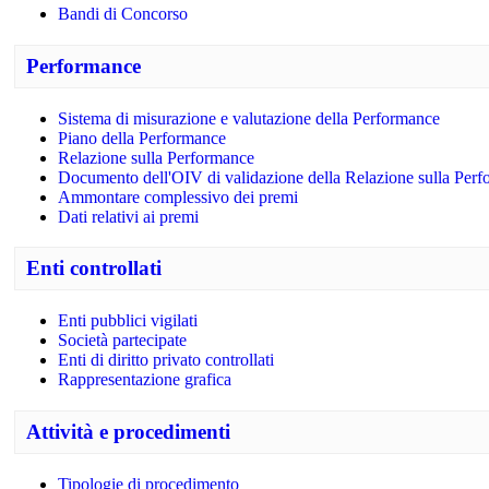
Bandi di Concorso
Performance
Sistema di misurazione e valutazione della Performance
Piano della Performance
Relazione sulla Performance
Documento dell'OIV di validazione della Relazione sulla Per
Ammontare complessivo dei premi
Dati relativi ai premi
Enti controllati
Enti pubblici vigilati
Società partecipate
Enti di diritto privato controllati
Rappresentazione grafica
Attività e procedimenti
Tipologie di procedimento