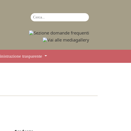
istrazione trasparente