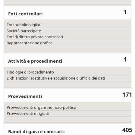
1
Enti controllati
Enti pubblici vigilati
Società partecipate
Enti di diritto privato controllati
Rappresentazione grafica
1
Attività e procedimenti
Tipologie di procedimento
Dichiarazioni sostitutive e acquisizione d'ufficio dei dati
171
Provvedimenti
Provvedimenti organi indirizzo-politico
Provvedimenti dirigenti
405
Bandi di gara e contratti