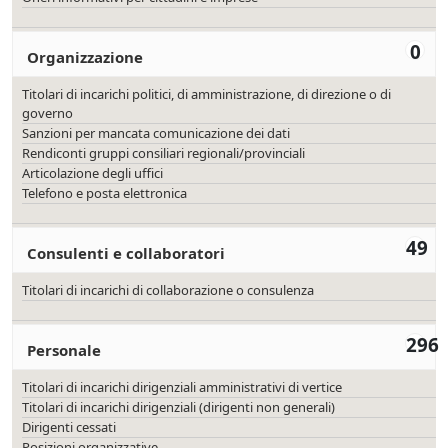
0
Organizzazione
Titolari di incarichi politici, di amministrazione, di direzione o di
governo
Sanzioni per mancata comunicazione dei dati
Rendiconti gruppi consiliari regionali/provinciali
Articolazione degli uffici
Telefono e posta elettronica
49
Consulenti e collaboratori
Titolari di incarichi di collaborazione o consulenza
296
Personale
Titolari di incarichi dirigenziali amministrativi di vertice
Titolari di incarichi dirigenziali (dirigenti non generali)
Dirigenti cessati
Posizioni organizzative