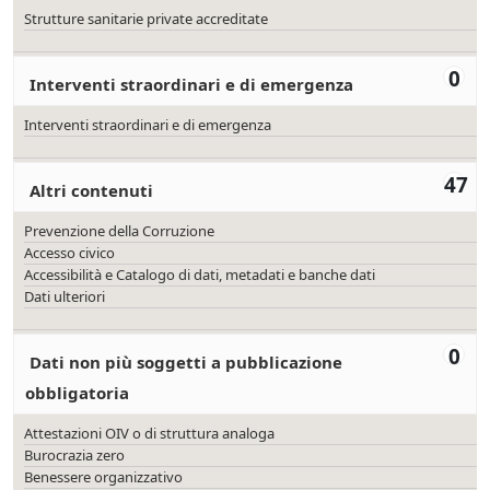
Strutture sanitarie private accreditate
0
Interventi straordinari e di emergenza
Interventi straordinari e di emergenza
47
Altri contenuti
Prevenzione della Corruzione
Accesso civico
Accessibilità e Catalogo di dati, metadati e banche dati
Dati ulteriori
0
Dati non più soggetti a pubblicazione
obbligatoria
Attestazioni OIV o di struttura analoga
Burocrazia zero
Benessere organizzativo