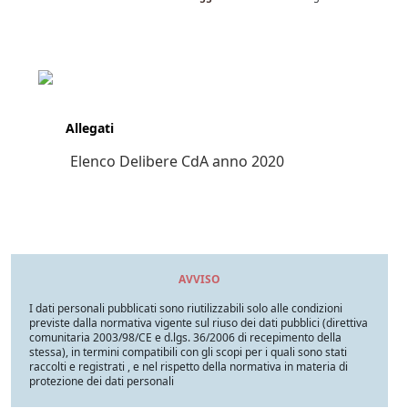
Allegati
Elenco Delibere CdA anno 2020
AVVISO
I dati personali pubblicati sono riutilizzabili solo alle condizioni
previste dalla normativa vigente sul riuso dei dati pubblici (direttiva
comunitaria 2003/98/CE e d.lgs. 36/2006 di recepimento della
stessa), in termini compatibili con gli scopi per i quali sono stati
raccolti e registrati , e nel rispetto della normativa in materia di
protezione dei dati personali