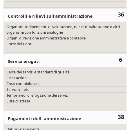
36
Controlli e rilievi sull'amministrazione
Organismi indipendenti di valutazione, nuclei di valutazione o altri
organismi con funzioni analoghe
Organi di revisione amministrativa e contabile
Corte dei Conti
6
Servizi erogati
Carta dei servizi e standard di qualità
Class action
Costi contabilizzati
Servizi in rete
Tempi medi di erogazione dei servizi
Liste di attesa
38
Pagamenti dell' amministrazione
Dati sui pagamenti