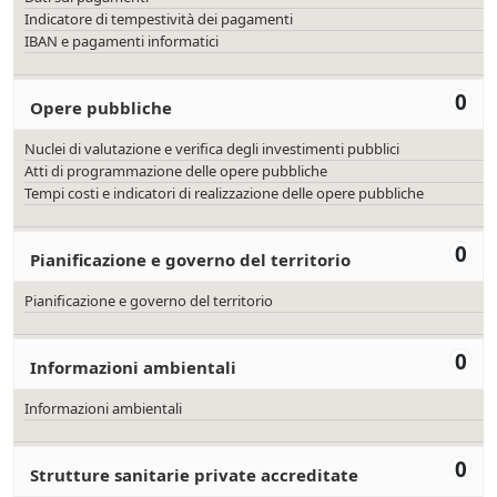
Indicatore di tempestività dei pagamenti
IBAN e pagamenti informatici
0
Opere pubbliche
Nuclei di valutazione e verifica degli investimenti pubblici
Atti di programmazione delle opere pubbliche
Tempi costi e indicatori di realizzazione delle opere pubbliche
0
Pianificazione e governo del territorio
Pianificazione e governo del territorio
0
Informazioni ambientali
Informazioni ambientali
0
Strutture sanitarie private accreditate