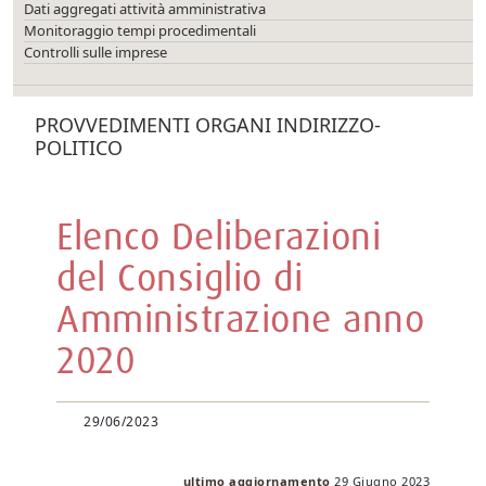
Dati aggregati attività amministrativa
Monitoraggio tempi procedimentali
Controlli sulle imprese
PROVVEDIMENTI ORGANI INDIRIZZO-
POLITICO
Elenco Deliberazioni
del Consiglio di
Amministrazione anno
2020
29/06/2023
ultimo aggiornamento
29 Giugno 2023