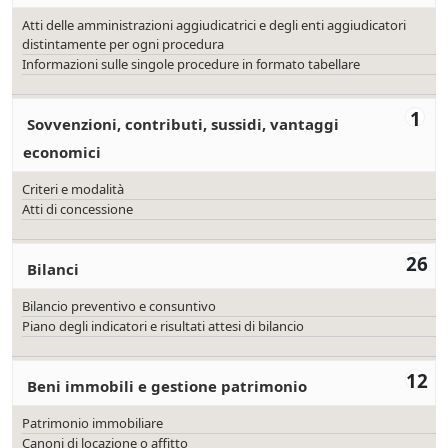
Atti delle amministrazioni aggiudicatrici e degli enti aggiudicatori
distintamente per ogni procedura
Informazioni sulle singole procedure in formato tabellare
1
Sovvenzioni, contributi, sussidi, vantaggi
economici
Criteri e modalità
Atti di concessione
26
Bilanci
Bilancio preventivo e consuntivo
Piano degli indicatori e risultati attesi di bilancio
12
Beni immobili e gestione patrimonio
Patrimonio immobiliare
Canoni di locazione o affitto