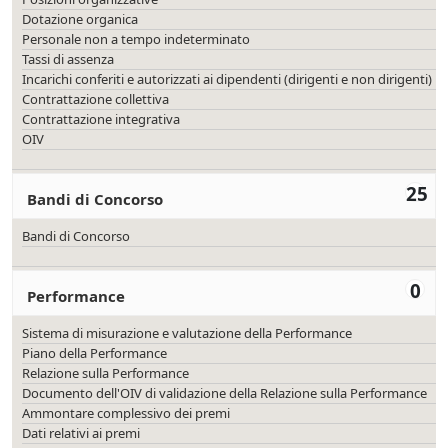
Dotazione organica
Personale non a tempo indeterminato
Tassi di assenza
Incarichi conferiti e autorizzati ai dipendenti (dirigenti e non dirigenti)
Contrattazione collettiva
Contrattazione integrativa
OIV
25
Bandi di Concorso
Bandi di Concorso
0
Performance
Sistema di misurazione e valutazione della Performance
Piano della Performance
Relazione sulla Performance
Documento dell'OIV di validazione della Relazione sulla Performance
Ammontare complessivo dei premi
Dati relativi ai premi