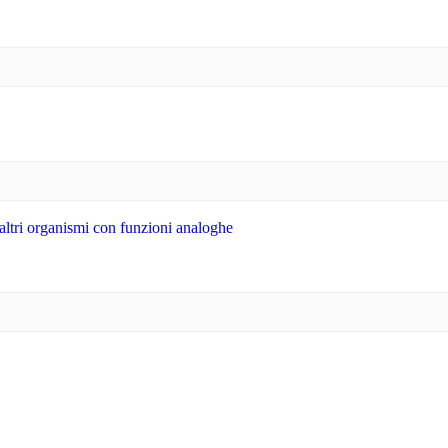
 altri organismi con funzioni analoghe