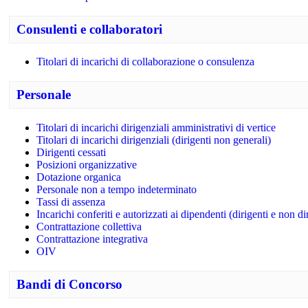
Consulenti e collaboratori
Titolari di incarichi di collaborazione o consulenza
Personale
Titolari di incarichi dirigenziali amministrativi di vertice
Titolari di incarichi dirigenziali (dirigenti non generali)
Dirigenti cessati
Posizioni organizzative
Dotazione organica
Personale non a tempo indeterminato
Tassi di assenza
Incarichi conferiti e autorizzati ai dipendenti (dirigenti e non di
Contrattazione collettiva
Contrattazione integrativa
OIV
Bandi di Concorso