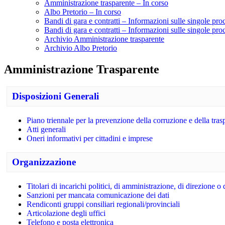
Amministrazione trasparente – In corso
Albo Pretorio – In corso
Bandi di gara e contratti – Informazioni sulle singole pr
Bandi di gara e contratti – Informazioni sulle singole pro
Archivio Amministrazione trasparente
Archivio Albo Pretorio
Amministrazione Trasparente
Disposizioni Generali
Piano triennale per la prevenzione della corruzione e della tra
Atti generali
Oneri informativi per cittadini e imprese
Organizzazione
Titolari di incarichi politici, di amministrazione, di direzione o
Sanzioni per mancata comunicazione dei dati
Rendiconti gruppi consiliari regionali/provinciali
Articolazione degli uffici
Telefono e posta elettronica