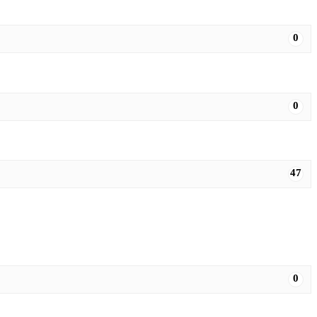
0
0
47
0