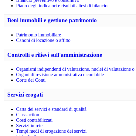
Bilancio preventivo e consuntivo
Piano degli indicatori e risultati attesi di bilancio
Beni immobili e gestione patrimonio
Patrimonio immobiliare
Canoni di locazione o affitto
Controlli e rilievi sull'amministrazione
Organismi indipendenti di valutazione, nuclei di valutazione o
Organi di revisione amministrativa e contabile
Corte dei Conti
Servizi erogati
Carta dei servizi e standard di qualità
Class action
Costi contabilizzati
Servizi in rete
Tempi medi di erogazione dei servizi