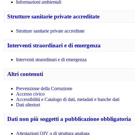
Informazioni ambientali
Strutture sanitarie private accreditate
Strutture sanitarie private accreditate
Interventi straordinari e di emergenza
Interventi straordinari e di emergenza
Altri contenuti
Prevenzione della Corruzione
Accesso civico
Accessibilità e Catalogo di dati, metadati e banche dati
Dati ulteriori
Dati non più soggetti a pubblicazione obbligatoria
Attestazioni OIV o di struttura analoga