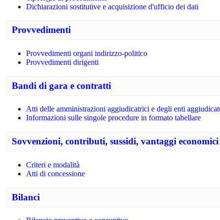
Dichiarazioni sostitutive e acquisizione d'ufficio dei dati
Provvedimenti
Provvedimenti organi indirizzo-politico
Provvedimenti dirigenti
Bandi di gara e contratti
Atti delle amministrazioni aggiudicatrici e degli enti aggiudica
Informazioni sulle singole procedure in formato tabellare
Sovvenzioni, contributi, sussidi, vantaggi economici
Criteri e modalità
Atti di concessione
Bilanci