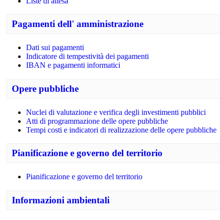
Liste di attesa
Pagamenti dell' amministrazione
Dati sui pagamenti
Indicatore di tempestività dei pagamenti
IBAN e pagamenti informatici
Opere pubbliche
Nuclei di valutazione e verifica degli investimenti pubblici
Atti di programmazione delle opere pubbliche
Tempi costi e indicatori di realizzazione delle opere pubbliche
Pianificazione e governo del territorio
Pianificazione e governo del territorio
Informazioni ambientali