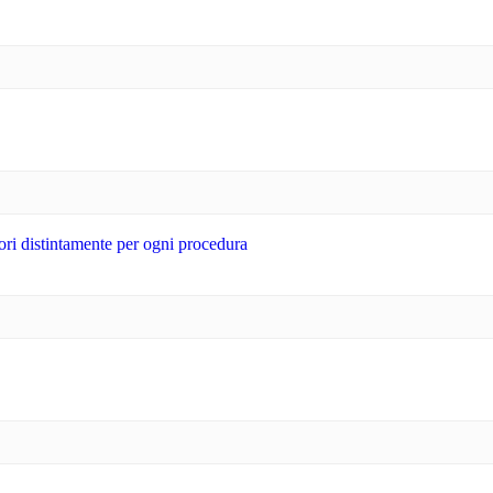
tori distintamente per ogni procedura