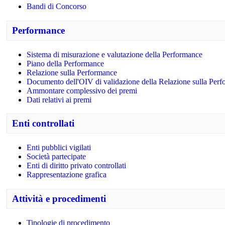
Bandi di Concorso
Performance
Sistema di misurazione e valutazione della Performance
Piano della Performance
Relazione sulla Performance
Documento dell'OIV di validazione della Relazione sulla Per
Ammontare complessivo dei premi
Dati relativi ai premi
Enti controllati
Enti pubblici vigilati
Società partecipate
Enti di diritto privato controllati
Rappresentazione grafica
Attività e procedimenti
Tipologie di procedimento