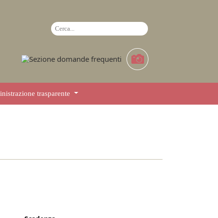
istrazione trasparente