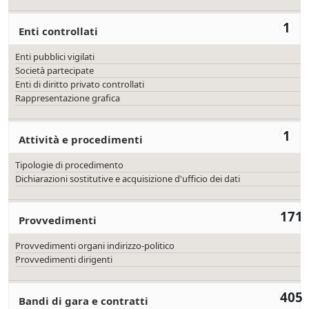
1
Enti controllati
Enti pubblici vigilati
Società partecipate
Enti di diritto privato controllati
Rappresentazione grafica
1
Attività e procedimenti
Tipologie di procedimento
Dichiarazioni sostitutive e acquisizione d'ufficio dei dati
171
Provvedimenti
Provvedimenti organi indirizzo-politico
Provvedimenti dirigenti
405
Bandi di gara e contratti