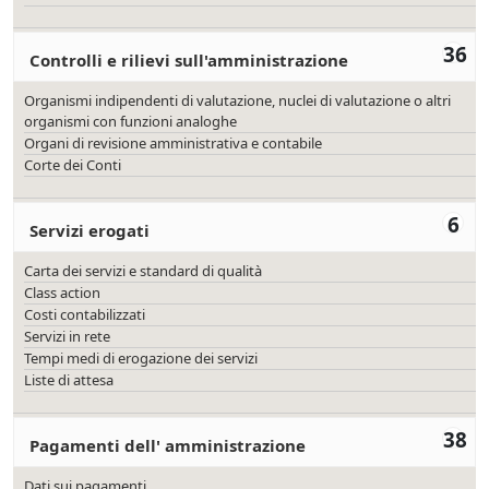
36
Controlli e rilievi sull'amministrazione
Organismi indipendenti di valutazione, nuclei di valutazione o altri
organismi con funzioni analoghe
Organi di revisione amministrativa e contabile
Corte dei Conti
6
Servizi erogati
Carta dei servizi e standard di qualità
Class action
Costi contabilizzati
Servizi in rete
Tempi medi di erogazione dei servizi
Liste di attesa
38
Pagamenti dell' amministrazione
Dati sui pagamenti