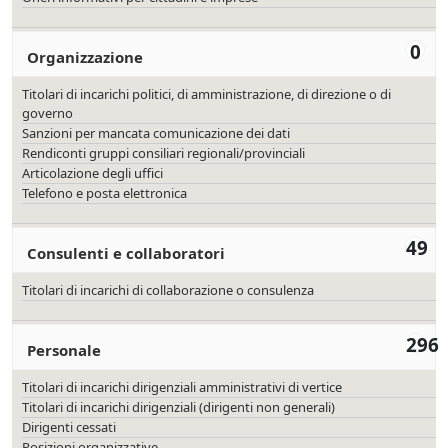
0
Organizzazione
Titolari di incarichi politici, di amministrazione, di direzione o di
governo
Sanzioni per mancata comunicazione dei dati
Rendiconti gruppi consiliari regionali/provinciali
Articolazione degli uffici
Telefono e posta elettronica
49
Consulenti e collaboratori
Titolari di incarichi di collaborazione o consulenza
296
Personale
Titolari di incarichi dirigenziali amministrativi di vertice
Titolari di incarichi dirigenziali (dirigenti non generali)
Dirigenti cessati
Posizioni organizzative