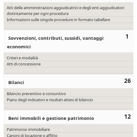
Atti delle amministrazioni aggiudicatrici e degli enti aggiudicatori
distintamente per ogni procedura
Informazioni sulle singole procedure in formato tabellare
1
Sovvenzioni, contributi, sussidi, vantaggi
economici
Criteri e modalità
Atti di concessione
26
Bilanci
Bilancio preventivo e consuntivo
Piano degli indicatori e risultati attesi di bilancio
12
Beni immobili e gestione patrimonio
Patrimonio immobiliare
Canoni di locazione o affitto