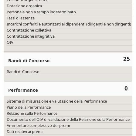
Dotazione organica
Personale non a tempo indeterminato
Tassi di assenza
Incarichi conferiti e autorizzati ai dipendenti (dirigenti e non dirigenti)
Contrattazione collettiva
Contrattazione integrativa
OIV
25
Bandi di Concorso
Bandi di Concorso
0
Performance
Sistema di misurazione e valutazione della Performance
Piano della Performance
Relazione sulla Performance
Documento dell'OIV di validazione della Relazione sulla Performance
Ammontare complessivo dei premi
Dati relativi ai premi