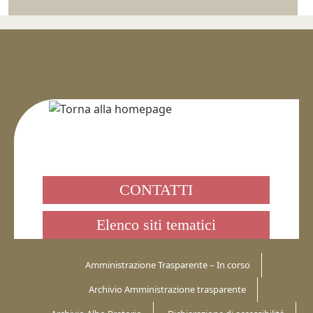
CONTATTI
Elenco siti tematici
Amministrazione Trasparente – In corso
Archivio Amministrazione trasparente