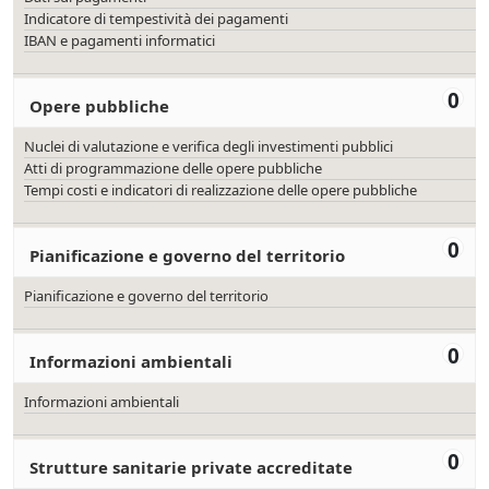
Indicatore di tempestività dei pagamenti
IBAN e pagamenti informatici
0
Opere pubbliche
Nuclei di valutazione e verifica degli investimenti pubblici
Atti di programmazione delle opere pubbliche
Tempi costi e indicatori di realizzazione delle opere pubbliche
0
Pianificazione e governo del territorio
Pianificazione e governo del territorio
0
Informazioni ambientali
Informazioni ambientali
0
Strutture sanitarie private accreditate