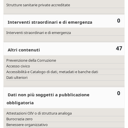
Strutture sanitarie private accreditate
0
Interventi straordinari e di emergenza
Interventi straordinari e di emergenza
47
Altri contenuti
Prevenzione della Corruzione
Accesso civico
Accessibilità e Catalogo di dati, metadati e banche dati
Dati ulteriori
0
Dati non più soggetti a pubblicazione
obbligatoria
Attestazioni OIV o di struttura analoga
Burocrazia zero
Benessere organizzativo