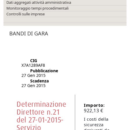
Dati aggregati attività amministrativa
Monitoraggio tempi procedimentali
Controlli sulle imprese
BANDI DI GARA
CIG
X7A1289AF8
Pubblicazione
27 Gen 2015
Scadenza
27 Gen 2015
Determinazione
Importo:
Direttore n.21
922,13 €
del 27-01-2015-
I costi della
sicurezza
Servizio