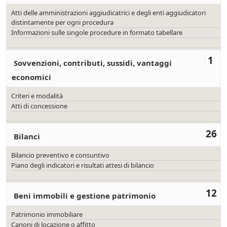
Atti delle amministrazioni aggiudicatrici e degli enti aggiudicatori
distintamente per ogni procedura
Informazioni sulle singole procedure in formato tabellare
1
Sovvenzioni, contributi, sussidi, vantaggi
economici
Criteri e modalità
Atti di concessione
26
Bilanci
Bilancio preventivo e consuntivo
Piano degli indicatori e risultati attesi di bilancio
12
Beni immobili e gestione patrimonio
Patrimonio immobiliare
Canoni di locazione o affitto