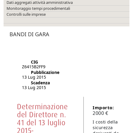
Dati aggregati attività amministrativa
Monitoraggio tempi procedimentali
Controlli sulle imprese
BANDI DI GARA
CIG
Z6415B2FF9
Pubblicazione
13 Lug 2015
Scadenza
13 Lug 2015
Determinazione
Importo:
del Direttore n.
2000 €
41 del 13 luglio
I costi della
sicurezza
2015-