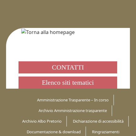
CONTATTI
Elenco siti tematici
Amministrazione Trasparente – In corso
Archivio Amministrazione trasparente
Archivio Albo Pretorio
Dichiarazione di accessibilità
Documentazione & download
Ringraziamenti