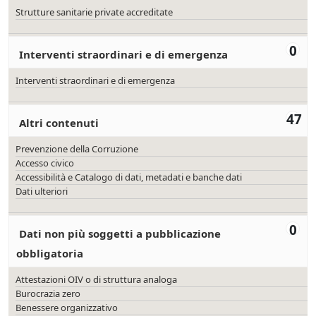
Strutture sanitarie private accreditate
0
Interventi straordinari e di emergenza
Interventi straordinari e di emergenza
47
Altri contenuti
Prevenzione della Corruzione
Accesso civico
Accessibilità e Catalogo di dati, metadati e banche dati
Dati ulteriori
0
Dati non più soggetti a pubblicazione
obbligatoria
Attestazioni OIV o di struttura analoga
Burocrazia zero
Benessere organizzativo