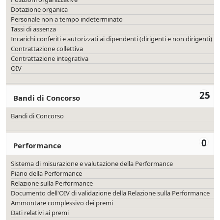
Dotazione organica
Personale non a tempo indeterminato
Tassi di assenza
Incarichi conferiti e autorizzati ai dipendenti (dirigenti e non dirigenti)
Contrattazione collettiva
Contrattazione integrativa
OIV
25
Bandi di Concorso
Bandi di Concorso
0
Performance
Sistema di misurazione e valutazione della Performance
Piano della Performance
Relazione sulla Performance
Documento dell'OIV di validazione della Relazione sulla Performance
Ammontare complessivo dei premi
Dati relativi ai premi