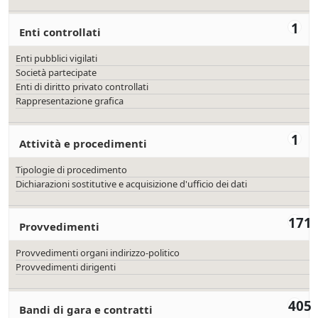
1
Enti controllati
Enti pubblici vigilati
Società partecipate
Enti di diritto privato controllati
Rappresentazione grafica
1
Attività e procedimenti
Tipologie di procedimento
Dichiarazioni sostitutive e acquisizione d'ufficio dei dati
171
Provvedimenti
Provvedimenti organi indirizzo-politico
Provvedimenti dirigenti
405
Bandi di gara e contratti