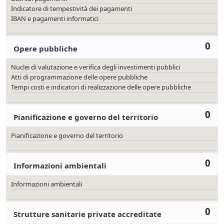
Indicatore di tempestività dei pagamenti
IBAN e pagamenti informatici
0
Opere pubbliche
Nuclei di valutazione e verifica degli investimenti pubblici
Atti di programmazione delle opere pubbliche
Tempi costi e indicatori di realizzazione delle opere pubbliche
0
Pianificazione e governo del territorio
Pianificazione e governo del territorio
0
Informazioni ambientali
Informazioni ambientali
0
Strutture sanitarie private accreditate