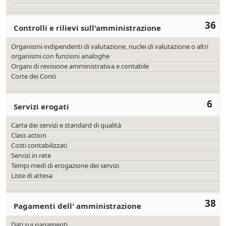
36
Controlli e rilievi sull'amministrazione
Organismi indipendenti di valutazione, nuclei di valutazione o altri
organismi con funzioni analoghe
Organi di revisione amministrativa e contabile
Corte dei Conti
6
Servizi erogati
Carta dei servizi e standard di qualità
Class action
Costi contabilizzati
Servizi in rete
Tempi medi di erogazione dei servizi
Liste di attesa
38
Pagamenti dell' amministrazione
Dati sui pagamenti