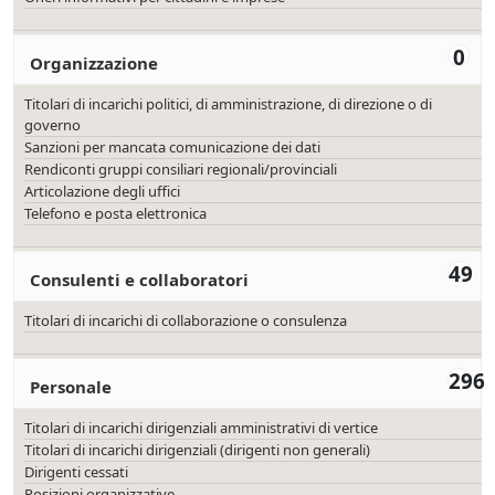
0
Organizzazione
Titolari di incarichi politici, di amministrazione, di direzione o di
governo
Sanzioni per mancata comunicazione dei dati
Rendiconti gruppi consiliari regionali/provinciali
Articolazione degli uffici
Telefono e posta elettronica
49
Consulenti e collaboratori
Titolari di incarichi di collaborazione o consulenza
296
Personale
Titolari di incarichi dirigenziali amministrativi di vertice
Titolari di incarichi dirigenziali (dirigenti non generali)
Dirigenti cessati
Posizioni organizzative