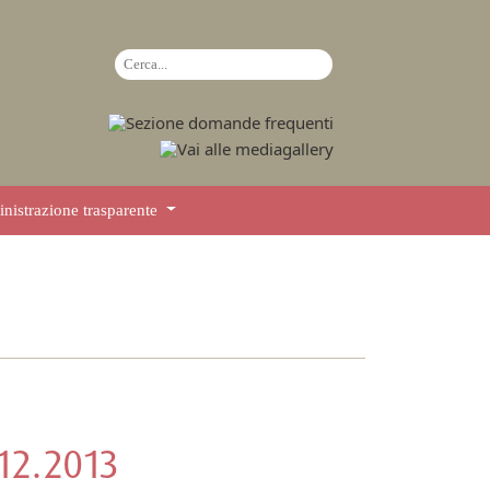
istrazione trasparente
.12.2013