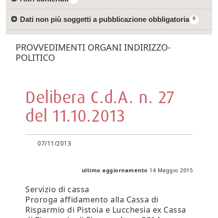
Dati non più soggetti a pubblicazione obbligatoria
0
PROVVEDIMENTI ORGANI INDIRIZZO-
POLITICO
Delibera C.d.A. n. 27
del 11.10.2013
07/11/2013
ultimo aggiornamento
14 Maggio 2015
Servizio di cassa
Proroga affidamento alla Cassa di
Risparmio di Pistoia e Lucchesia ex Cassa