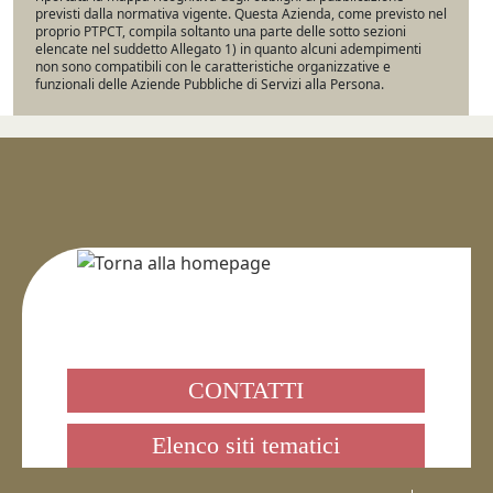
previsti dalla normativa vigente. Questa Azienda, come previsto nel
proprio PTPCT, compila soltanto una parte delle sotto sezioni
elencate nel suddetto Allegato 1) in quanto alcuni adempimenti
non sono compatibili con le caratteristiche organizzative e
funzionali delle Aziende Pubbliche di Servizi alla Persona.
CONTATTI
Elenco siti tematici