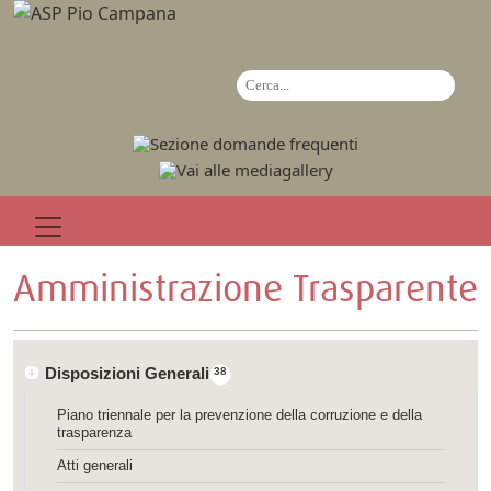
Amministrazione Trasparente
Disposizioni Generali
38
Piano triennale per la prevenzione della corruzione e della
trasparenza
Atti generali