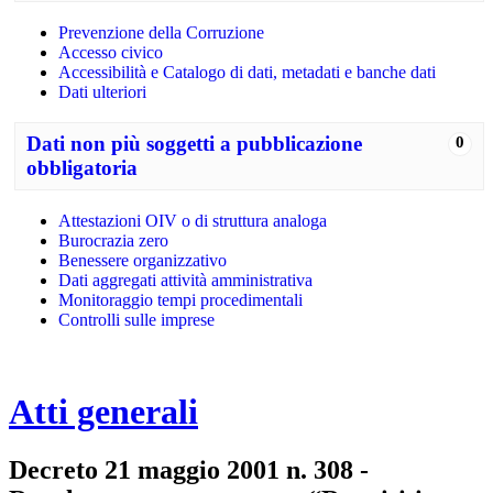
Prevenzione della Corruzione
Accesso civico
Accessibilità e Catalogo di dati, metadati e banche dati
Dati ulteriori
Dati non più soggetti a pubblicazione
0
obbligatoria
Attestazioni OIV o di struttura analoga
Burocrazia zero
Benessere organizzativo
Dati aggregati attività amministrativa
Monitoraggio tempi procedimentali
Controlli sulle imprese
Atti generali
Decreto 21 maggio 2001 n. 308 -