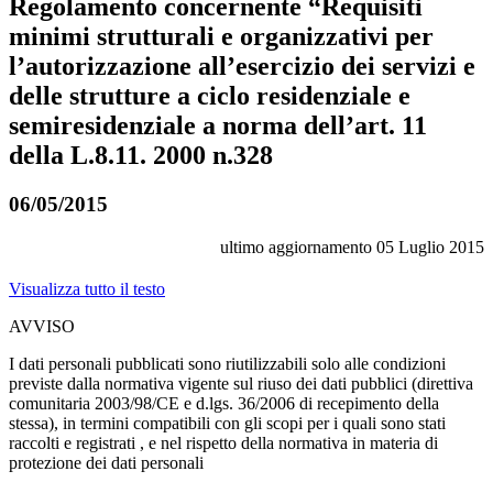
Regolamento concernente “Requisiti
minimi strutturali e organizzativi per
l’autorizzazione all’esercizio dei servizi e
delle strutture a ciclo residenziale e
semiresidenziale a norma dell’art. 11
della L.8.11. 2000 n.328
06/05/2015
ultimo aggiornamento
05 Luglio 2015
Visualizza tutto il testo
AVVISO
I dati personali pubblicati sono riutilizzabili solo alle condizioni
previste dalla normativa vigente sul riuso dei dati pubblici (direttiva
comunitaria 2003/98/CE e d.lgs. 36/2006 di recepimento della
stessa), in termini compatibili con gli scopi per i quali sono stati
raccolti e registrati , e nel rispetto della normativa in materia di
protezione dei dati personali