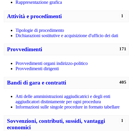
Rappresentazione grafica
Attività e procedimenti
1
Tipologie di procedimento
Dichiarazioni sostitutive e acquisizione d'ufficio dei dati
Provvedimenti
171
Provvedimenti organi indirizzo-politico
Provvedimenti dirigenti
Bandi di gara e contratti
405
Atti delle amministrazioni aggiudicatrici e degli enti
aggiudicatori distintamente per ogni procedura
Informazioni sulle singole procedure in formato tabellare
Sovvenzioni, contributi, sussidi, vantaggi
1
economici