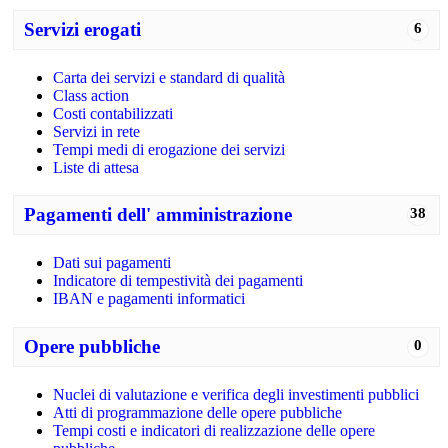
Servizi erogati
6
Carta dei servizi e standard di qualità
Class action
Costi contabilizzati
Servizi in rete
Tempi medi di erogazione dei servizi
Liste di attesa
Pagamenti dell' amministrazione
38
Dati sui pagamenti
Indicatore di tempestività dei pagamenti
IBAN e pagamenti informatici
Opere pubbliche
0
Nuclei di valutazione e verifica degli investimenti pubblici
Atti di programmazione delle opere pubbliche
Tempi costi e indicatori di realizzazione delle opere