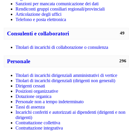
Sanzioni per mancata comunicazione dei dati
Rendiconti gruppi consiliari regionali/provinciali
Articolazione degli uffici
Telefono e posta elettronica
Consulenti e collaboratori
49
Titolari di incarichi di collaborazione o consulenza
Personale
296
Titolari di incarichi dirigenziali amministrativi di vertice
Titolari di incarichi dirigenziali (dirigenti non generali)
Dirigenti cessati
Posizioni organizzative
Dotazione organica
Personale non a tempo indeterminato
Tassi di assenza
Incarichi conferiti e autorizzati ai dipendenti (dirigenti e non
dirigenti)
Contrattazione collettiva
Contrattazione integrativa