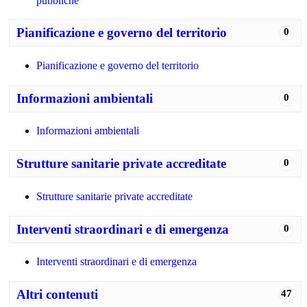
pubbliche
Pianificazione e governo del territorio
0
Pianificazione e governo del territorio
Informazioni ambientali
0
Informazioni ambientali
Strutture sanitarie private accreditate
0
Strutture sanitarie private accreditate
Interventi straordinari e di emergenza
0
Interventi straordinari e di emergenza
Altri contenuti
47