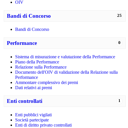
OIV
Bandi di Concorso
25
Bandi di Concorso
Performance
0
Sistema di misurazione e valutazione della Performance
Piano della Performance
Relazione sulla Performance
Documento dell'OIV di validazione della Relazione sulla
Performance
Ammontare complessivo dei premi
Dati relativi ai premi
Enti controllati
1
Enti pubblici vigilati
Società partecipate
Enti di diritto privato controllati