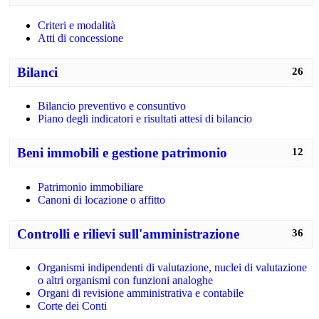
Criteri e modalità
Atti di concessione
Bilanci
26
Bilancio preventivo e consuntivo
Piano degli indicatori e risultati attesi di bilancio
Beni immobili e gestione patrimonio
12
Patrimonio immobiliare
Canoni di locazione o affitto
Controlli e rilievi sull'amministrazione
36
Organismi indipendenti di valutazione, nuclei di valutazione
o altri organismi con funzioni analoghe
Organi di revisione amministrativa e contabile
Corte dei Conti