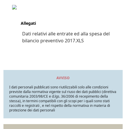
Allegati
Dati relativi alle entrate ed alla spesa del
bilancio preventivo 2017.XLS
AVVISO
I dati personali pubblicati sono riutilizzabili solo alle condizioni
previste dalla normativa vigente sul riuso dei dati pubblici (direttiva
comunitaria 2003/98/CE e d.lgs. 36/2006 di recepimento della
stessa), in termini compatibili con gli scopi per i quali sono stati
raccolti e registrati , e nel rispetto della normativa in materia di
protezione dei dati personali