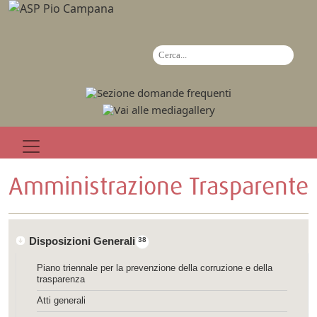
Amministrazione Trasparente
Disposizioni Generali
38
Piano triennale per la prevenzione della corruzione e della
trasparenza
Atti generali