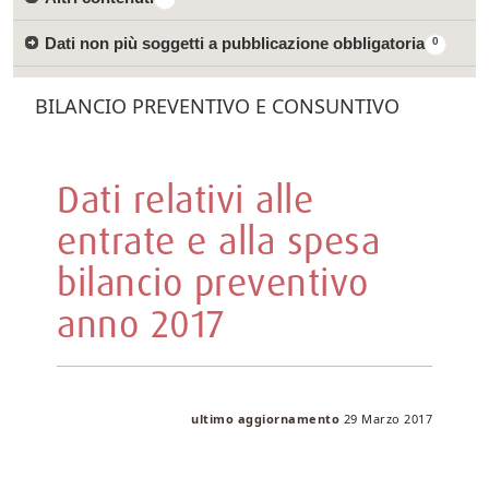
Dati non più soggetti a pubblicazione obbligatoria
0
BILANCIO PREVENTIVO E CONSUNTIVO
Dati relativi alle
entrate e alla spesa
bilancio preventivo
anno 2017
ultimo aggiornamento
29 Marzo 2017