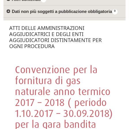
Dati non più soggetti a pubblicazione obbligatoria
0
ATTI DELLE AMMINISTRAZIONI
AGGIUDICATRICI E DEGLI ENTI
AGGIUDICATORI DISTINTAMENTE PER
OGNI PROCEDURA
Convenzione per la
fornitura di gas
naturale anno termico
2017 – 2018 ( periodo
1.10.2017 – 30.09.2018)
per la gara bandita