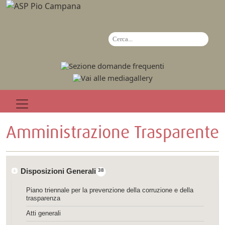
Amministrazione Trasparente
Disposizioni Generali
38
Piano triennale per la prevenzione della corruzione e della
trasparenza
Atti generali