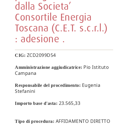
dalla Societa’
Consortile Energia
Toscana (C.E.T. s.c.r.l.)
: adesione .
ZCD2099D54
CIG:
Pio Istituto
Amministrazione aggiudicatrice:
Campana
Eugenia
Responsabile del procedimento:
Stefanini
23.565,33
Importo base d'asta:
AFFIDAMENTO DIRETTO
Tipo di procedura: