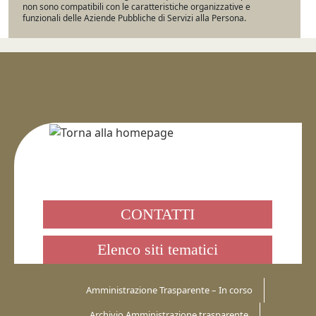
non sono compatibili con le caratteristiche organizzative e
funzionali delle Aziende Pubbliche di Servizi alla Persona.
CONTATTI
Elenco siti tematici
Amministrazione Trasparente – In corso
Archivio Amministrazione trasparente