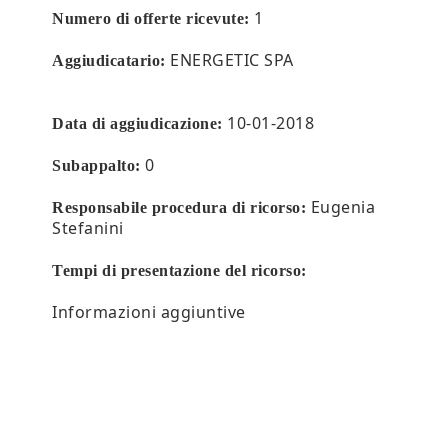
1
Numero di offerte ricevute:
ENERGETIC SPA
Aggiudicatario:
10-01-2018
Data di aggiudicazione:
0
Subappalto:
Eugenia
Responsabile procedura di ricorso:
Stefanini
Tempi di presentazione del ricorso:
Informazioni aggiuntive