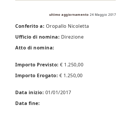
ultimo aggiornamento
24 Maggio 2017
Conferito a:
Oropallo Nicoletta
Ufficio di nomina:
Direzione
Atto di nomina:
Importo Previsto:
€ 1.250,00
Importo Erogato:
€ 1.250,00
Data inizio:
01/01/2017
Data fine: