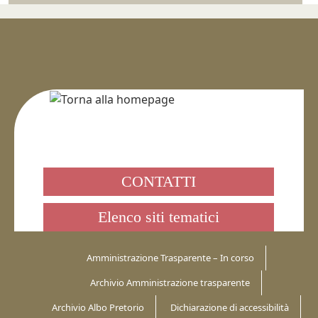
CONTATTI
Elenco siti tematici
Amministrazione Trasparente – In corso
Archivio Amministrazione trasparente
Archivio Albo Pretorio
Dichiarazione di accessibilità