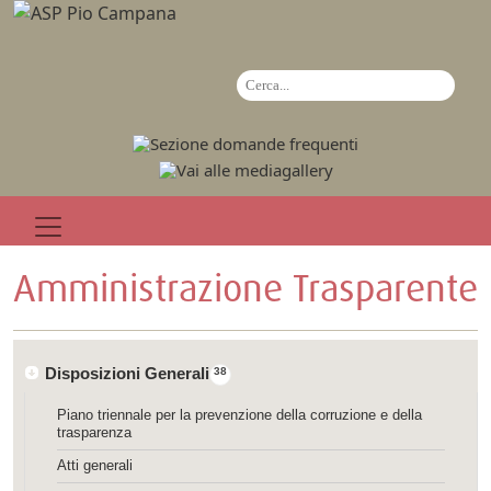
Amministrazione Trasparente
Disposizioni Generali
38
Piano triennale per la prevenzione della corruzione e della
trasparenza
Atti generali