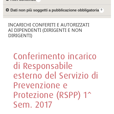
Dati non più soggetti a pubblicazione obbligatoria
0
INCARICHI CONFERITI E AUTORIZZATI
AI DIPENDENTI (DIRIGENTI E NON
DIRIGENTI)
Conferimento incarico
di Responsabile
esterno del Servizio di
Prevenzione e
Protezione (RSPP) 1^
Sem. 2017