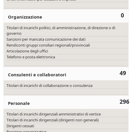
0
Organizzazione
Titolari di incarichi politici, di amministrazione, di direzione o di
governo
Sanzioni per mancata comunicazione dei dati
Rendiconti gruppi consiliari regionali/provinciali
Articolazione degli uffici
Telefono e posta elettronica
49
Consulenti e collaboratori
Titolari di incarichi di collaborazione o consulenza
296
Personale
Titolari di incarichi dirigenziali amministrativi di vertice
Titolari di incarichi dirigenziali (dirigenti non generali)
Dirigenti cessati
Posizioni organizzative