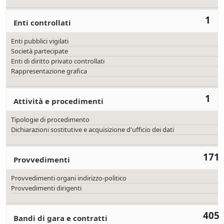
1
Enti controllati
Enti pubblici vigilati
Società partecipate
Enti di diritto privato controllati
Rappresentazione grafica
1
Attività e procedimenti
Tipologie di procedimento
Dichiarazioni sostitutive e acquisizione d'ufficio dei dati
171
Provvedimenti
Provvedimenti organi indirizzo-politico
Provvedimenti dirigenti
405
Bandi di gara e contratti