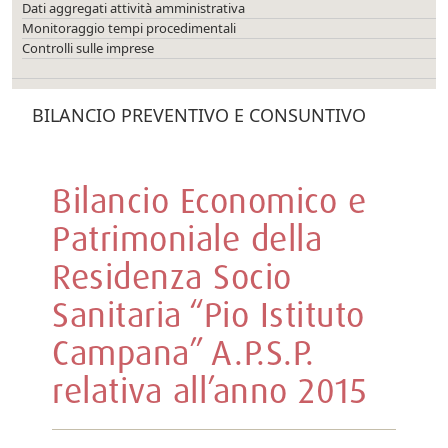
Dati aggregati attività amministrativa
Monitoraggio tempi procedimentali
Controlli sulle imprese
BILANCIO PREVENTIVO E CONSUNTIVO
Bilancio Economico e
Patrimoniale della
Residenza Socio
Sanitaria “Pio Istituto
Campana” A.P.S.P.
relativa all’anno 2015