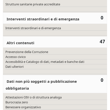
Strutture sanitarie private accreditate
0
Interventi straordinari e di emergenza
Interventi straordinari e di emergenza
47
Altri contenuti
Prevenzione della Corruzione
Accesso civico
Accessibilità e Catalogo di dati, metadati e banche dati
Dati ulteriori
0
Dati non più soggetti a pubblicazione
obbligatoria
Attestazioni OIV o di struttura analoga
Burocrazia zero
Benessere organizzativo