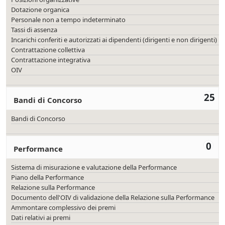
Dotazione organica
Personale non a tempo indeterminato
Tassi di assenza
Incarichi conferiti e autorizzati ai dipendenti (dirigenti e non dirigenti)
Contrattazione collettiva
Contrattazione integrativa
OIV
25
Bandi di Concorso
Bandi di Concorso
0
Performance
Sistema di misurazione e valutazione della Performance
Piano della Performance
Relazione sulla Performance
Documento dell'OIV di validazione della Relazione sulla Performance
Ammontare complessivo dei premi
Dati relativi ai premi