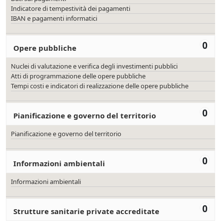
Indicatore di tempestività dei pagamenti
IBAN e pagamenti informatici
0
Opere pubbliche
Nuclei di valutazione e verifica degli investimenti pubblici
Atti di programmazione delle opere pubbliche
Tempi costi e indicatori di realizzazione delle opere pubbliche
0
Pianificazione e governo del territorio
Pianificazione e governo del territorio
0
Informazioni ambientali
Informazioni ambientali
0
Strutture sanitarie private accreditate