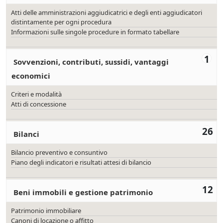
Atti delle amministrazioni aggiudicatrici e degli enti aggiudicatori
distintamente per ogni procedura
Informazioni sulle singole procedure in formato tabellare
1
Sovvenzioni, contributi, sussidi, vantaggi
economici
Criteri e modalità
Atti di concessione
26
Bilanci
Bilancio preventivo e consuntivo
Piano degli indicatori e risultati attesi di bilancio
12
Beni immobili e gestione patrimonio
Patrimonio immobiliare
Canoni di locazione o affitto