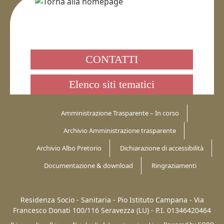
CONTATTI
Elenco siti tematici
Amministrazione Trasparente – In corso
Archivio Amministrazione trasparente
Archivio Albo Pretorio
Dichiarazione di accessibilità
Documentazione & download
Ringraziamenti
Residenza Socio - Sanitaria - Pio Istituto Campana -
Via
Francesco Donati 100/116
Seravezza (LU)
-
P.I. 01346420464