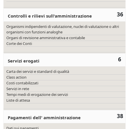
36
Controlli e rilievi sull'amministrazione
Organismi indipendenti di valutazione, nuclei di valutazione o altri
organismi con funzioni analoghe
Organi di revisione amministrativa e contabile
Corte dei Conti
6
Servizi erogati
Carta dei servizi e standard di qualità
Class action
Costi contabilizzati
Servizi in rete
Tempi medi di erogazione dei servizi
Liste di attesa
38
Pagamenti dell' amministrazione
Dati sui pagamenti