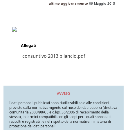
ultimo aggiornamento
09 Maggio 2015
Allegati
consuntivo 2013 bilancio.pdf
AVVISO
I dati personali pubblicati sono riutilizzabili solo alle condizioni
previste dalla normativa vigente sul riuso dei dati pubblici (direttiva
comunitaria 2003/98/CE e d.lgs. 36/2006 di recepimento della
stessa), in termini compatibili con gli scopi per i quali sono stati
raccolti e registrati , e nel rispetto della normativa in materia di
protezione dei dati personali