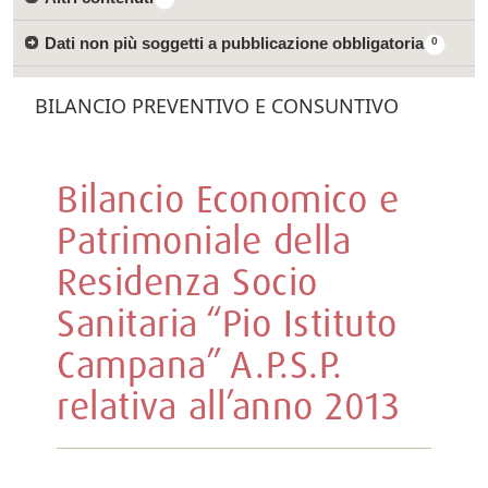
Dati non più soggetti a pubblicazione obbligatoria
0
BILANCIO PREVENTIVO E CONSUNTIVO
Bilancio Economico e
Patrimoniale della
Residenza Socio
Sanitaria “Pio Istituto
Campana” A.P.S.P.
relativa all’anno 2013