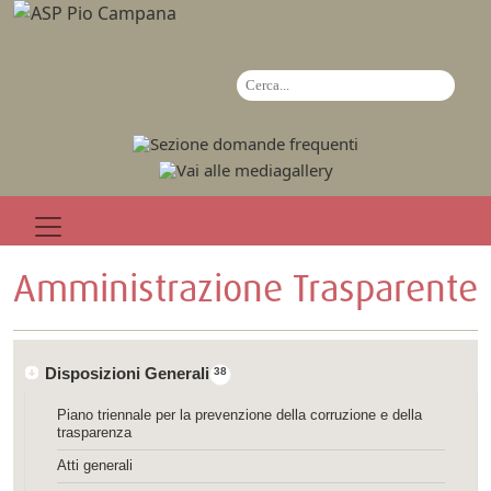
Amministrazione Trasparente
Disposizioni Generali
38
Piano triennale per la prevenzione della corruzione e della
trasparenza
Atti generali