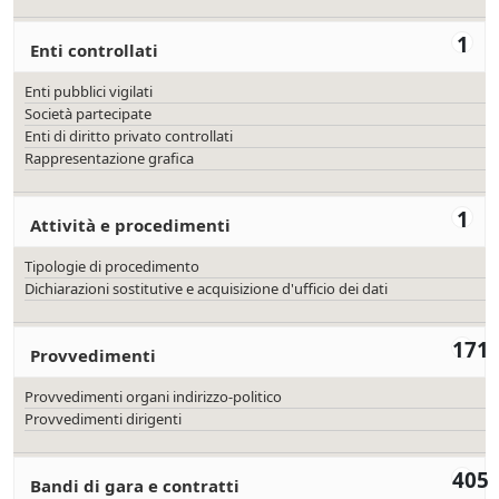
1
Enti controllati
Enti pubblici vigilati
Società partecipate
Enti di diritto privato controllati
Rappresentazione grafica
1
Attività e procedimenti
Tipologie di procedimento
Dichiarazioni sostitutive e acquisizione d'ufficio dei dati
171
Provvedimenti
Provvedimenti organi indirizzo-politico
Provvedimenti dirigenti
405
Bandi di gara e contratti