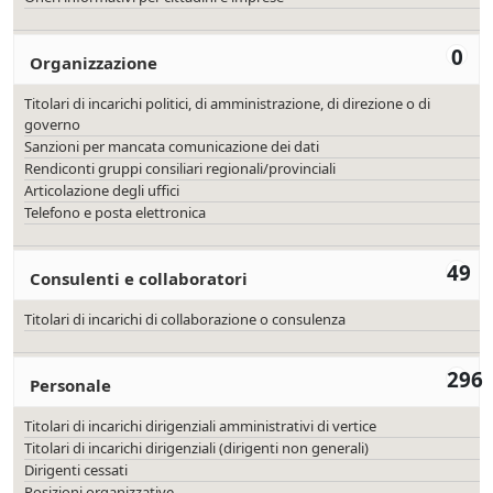
0
Organizzazione
Titolari di incarichi politici, di amministrazione, di direzione o di
governo
Sanzioni per mancata comunicazione dei dati
Rendiconti gruppi consiliari regionali/provinciali
Articolazione degli uffici
Telefono e posta elettronica
49
Consulenti e collaboratori
Titolari di incarichi di collaborazione o consulenza
296
Personale
Titolari di incarichi dirigenziali amministrativi di vertice
Titolari di incarichi dirigenziali (dirigenti non generali)
Dirigenti cessati
Posizioni organizzative