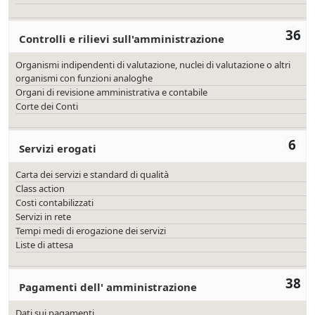
36
Controlli e rilievi sull'amministrazione
Organismi indipendenti di valutazione, nuclei di valutazione o altri
organismi con funzioni analoghe
Organi di revisione amministrativa e contabile
Corte dei Conti
6
Servizi erogati
Carta dei servizi e standard di qualità
Class action
Costi contabilizzati
Servizi in rete
Tempi medi di erogazione dei servizi
Liste di attesa
38
Pagamenti dell' amministrazione
Dati sui pagamenti