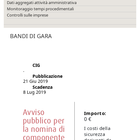
Dati aggregati attività amministrativa
Monitoraggio tempi procedimentali
Controlli sulle imprese
BANDI DI GARA
CIG
.
Pubblicazione
21 Giu 2019
Scadenza
8 Lug 2019
Avviso
Importo:
pubblico per
0 €
la nomina di
I costi della
sicurezza
componente