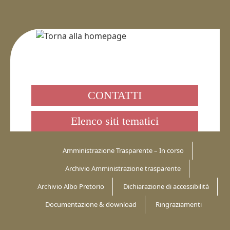
CONTATTI
Elenco siti tematici
Amministrazione Trasparente – In corso
Archivio Amministrazione trasparente
Archivio Albo Pretorio
Dichiarazione di accessibilità
Documentazione & download
Ringraziamenti