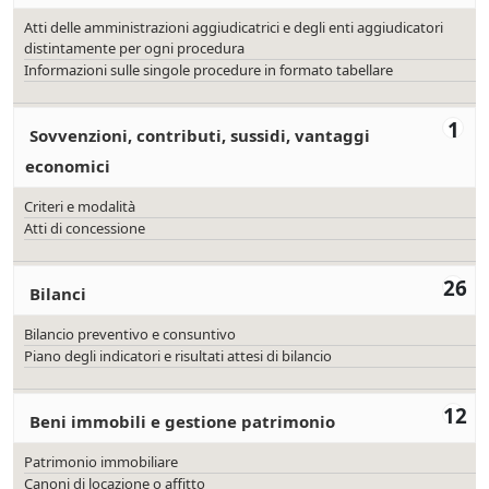
Atti delle amministrazioni aggiudicatrici e degli enti aggiudicatori
distintamente per ogni procedura
Informazioni sulle singole procedure in formato tabellare
1
Sovvenzioni, contributi, sussidi, vantaggi
economici
Criteri e modalità
Atti di concessione
26
Bilanci
Bilancio preventivo e consuntivo
Piano degli indicatori e risultati attesi di bilancio
12
Beni immobili e gestione patrimonio
Patrimonio immobiliare
Canoni di locazione o affitto