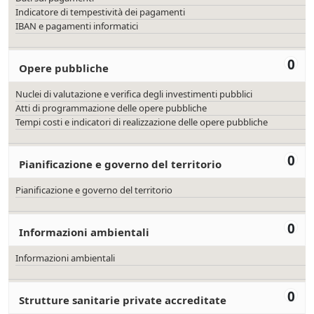
Indicatore di tempestività dei pagamenti
IBAN e pagamenti informatici
0
Opere pubbliche
Nuclei di valutazione e verifica degli investimenti pubblici
Atti di programmazione delle opere pubbliche
Tempi costi e indicatori di realizzazione delle opere pubbliche
0
Pianificazione e governo del territorio
Pianificazione e governo del territorio
0
Informazioni ambientali
Informazioni ambientali
0
Strutture sanitarie private accreditate