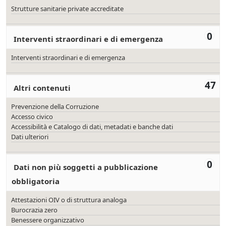
Strutture sanitarie private accreditate
0
Interventi straordinari e di emergenza
Interventi straordinari e di emergenza
47
Altri contenuti
Prevenzione della Corruzione
Accesso civico
Accessibilità e Catalogo di dati, metadati e banche dati
Dati ulteriori
0
Dati non più soggetti a pubblicazione
obbligatoria
Attestazioni OIV o di struttura analoga
Burocrazia zero
Benessere organizzativo