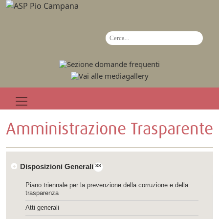
Amministrazione Trasparente
Disposizioni Generali
38
Piano triennale per la prevenzione della corruzione e della
trasparenza
Atti generali