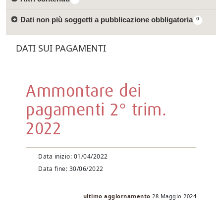
Dati non più soggetti a pubblicazione obbligatoria
0
DATI SUI PAGAMENTI
Ammontare dei
pagamenti 2° trim.
2022
Data inizio: 01/04/2022
Data fine: 30/06/2022
ultimo aggiornamento
28 Maggio 2024