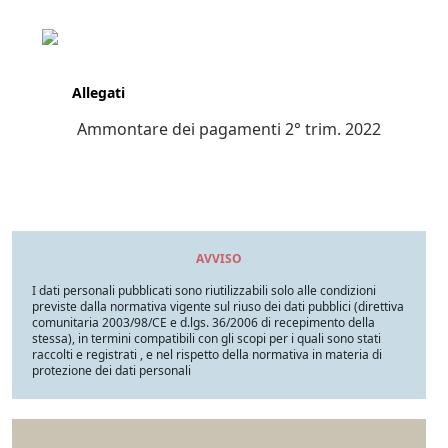
Allegati
Ammontare dei pagamenti 2° trim. 2022
AVVISO
I dati personali pubblicati sono riutilizzabili solo alle condizioni
previste dalla normativa vigente sul riuso dei dati pubblici (direttiva
comunitaria 2003/98/CE e d.lgs. 36/2006 di recepimento della
stessa), in termini compatibili con gli scopi per i quali sono stati
raccolti e registrati , e nel rispetto della normativa in materia di
protezione dei dati personali