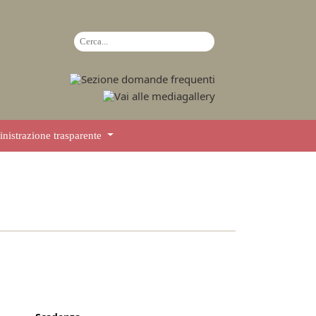
istrazione trasparente