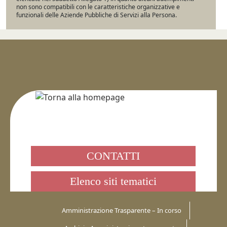
non sono compatibili con le caratteristiche organizzative e
funzionali delle Aziende Pubbliche di Servizi alla Persona.
CONTATTI
Elenco siti tematici
Amministrazione Trasparente – In corso