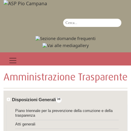
Amministrazione Trasparente
Disposizioni Generali
38
Piano triennale per la prevenzione della corruzione e della
trasparenza
Atti generali