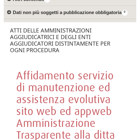
Dati non più soggetti a pubblicazione obbligatoria
0
ATTI DELLE AMMINISTRAZIONI
AGGIUDICATRICI E DEGLI ENTI
AGGIUDICATORI DISTINTAMENTE PER
OGNI PROCEDURA
Affidamento servizio
di manutenzione ed
assistenza evolutiva
sito web ed appweb
Amministrazione
Trasparente alla ditta