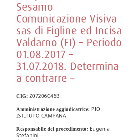
Sesamo
Comunicazione Visiva
sas di Figline ed Incisa
Valdarno (FI) – Periodo
01.08.2017 –
31.07.2018. Determina
a contrarre –
Z07206C46B
CIG:
PIO
Amministrazione aggiudicatrice:
ISTITUTO CAMPANA
Eugenia
Responsabile del procedimento:
Stefanini