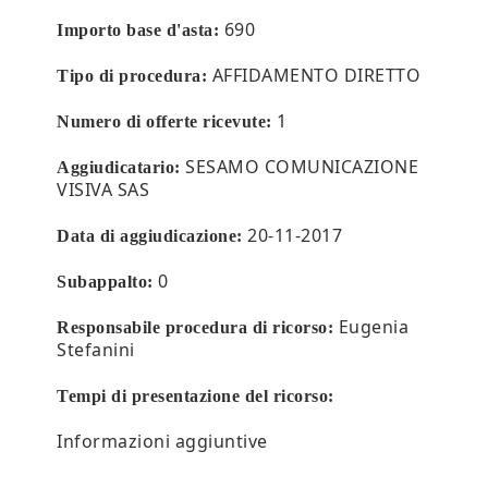
690
Importo base d'asta:
AFFIDAMENTO DIRETTO
Tipo di procedura:
1
Numero di offerte ricevute:
SESAMO COMUNICAZIONE
Aggiudicatario:
VISIVA SAS
20-11-2017
Data di aggiudicazione:
0
Subappalto:
Eugenia
Responsabile procedura di ricorso:
Stefanini
Tempi di presentazione del ricorso:
Informazioni aggiuntive