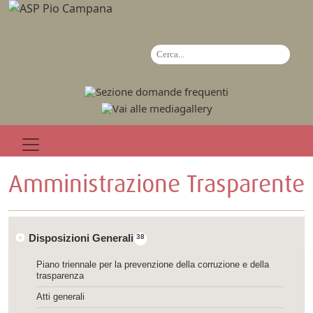
Amministrazione Trasparente
Disposizioni Generali
38
Piano triennale per la prevenzione della corruzione e della
trasparenza
Atti generali