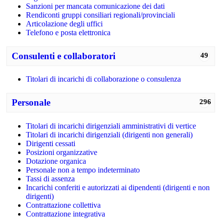
Sanzioni per mancata comunicazione dei dati
Rendiconti gruppi consiliari regionali/provinciali
Articolazione degli uffici
Telefono e posta elettronica
Consulenti e collaboratori
49
Titolari di incarichi di collaborazione o consulenza
Personale
296
Titolari di incarichi dirigenziali amministrativi di vertice
Titolari di incarichi dirigenziali (dirigenti non generali)
Dirigenti cessati
Posizioni organizzative
Dotazione organica
Personale non a tempo indeterminato
Tassi di assenza
Incarichi conferiti e autorizzati ai dipendenti (dirigenti e non
dirigenti)
Contrattazione collettiva
Contrattazione integrativa