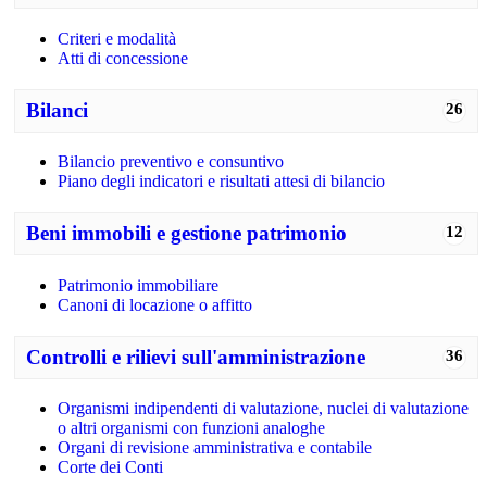
Criteri e modalità
Atti di concessione
Bilanci
26
Bilancio preventivo e consuntivo
Piano degli indicatori e risultati attesi di bilancio
Beni immobili e gestione patrimonio
12
Patrimonio immobiliare
Canoni di locazione o affitto
Controlli e rilievi sull'amministrazione
36
Organismi indipendenti di valutazione, nuclei di valutazione
o altri organismi con funzioni analoghe
Organi di revisione amministrativa e contabile
Corte dei Conti