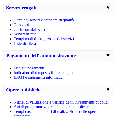
Servizi erogati
6
Carta dei servizi e standard di qualità
Class action
Costi contabilizzati
Servizi in rete
Tempi medi di erogazione dei servizi
Liste di attesa
Pagamenti dell' amministrazione
38
Dati sui pagamenti
Indicatore di tempestività dei pagamenti
IBAN e pagamenti informatici
Opere pubbliche
0
Nuclei di valutazione e verifica degli investimenti pubblici
Atti di programmazione delle opere pubbliche
Tempi costi e indicatori di realizzazione delle opere