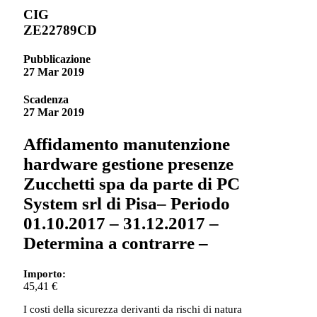
CIG
ZE22789CD
Pubblicazione
27 Mar 2019
Scadenza
27 Mar 2019
Affidamento manutenzione
hardware gestione presenze
Zucchetti spa da parte di PC
System srl di Pisa– Periodo
01.10.2017 – 31.12.2017 –
Determina a contrarre –
Importo:
45,41 €
I costi della sicurezza derivanti da rischi di natura