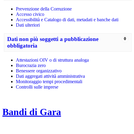
Prevenzione della Corruzione
Accesso civico
Accessibilità e Catalogo di dati, metadati e banche dati
Dati ulteriori
Dati non più soggetti a pubblicazione
0
obbligatoria
Attestazioni OIV o di struttura analoga
Burocrazia zero
Benessere organizzativo
Dati aggregati attività amministrativa
Monitoraggio tempi procedimentali
Controlli sulle imprese
Bandi di Gara