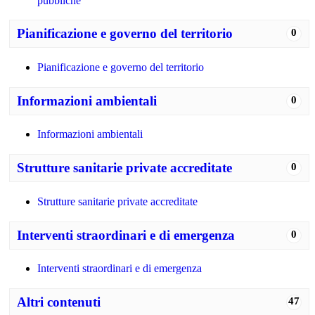
pubbliche
Pianificazione e governo del territorio
0
Pianificazione e governo del territorio
Informazioni ambientali
0
Informazioni ambientali
Strutture sanitarie private accreditate
0
Strutture sanitarie private accreditate
Interventi straordinari e di emergenza
0
Interventi straordinari e di emergenza
Altri contenuti
47