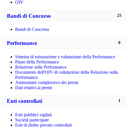
OIV
Bandi di Concorso
25
Bandi di Concorso
Performance
0
Sistema di misurazione e valutazione della Performance
Piano della Performance
Relazione sulla Performance
Documento dell'OIV di validazione della Relazione sulla
Performance
Ammontare complessivo dei premi
Dati relativi ai premi
Enti controllati
1
Enti pubblici vigilati
Società partecipate
Enti di diritto privato controllati