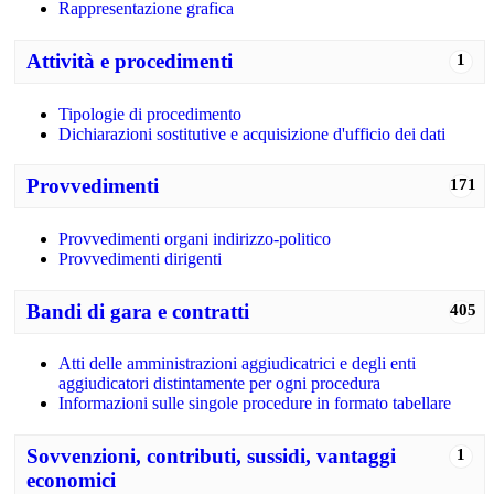
Rappresentazione grafica
Attività e procedimenti
1
Tipologie di procedimento
Dichiarazioni sostitutive e acquisizione d'ufficio dei dati
Provvedimenti
171
Provvedimenti organi indirizzo-politico
Provvedimenti dirigenti
Bandi di gara e contratti
405
Atti delle amministrazioni aggiudicatrici e degli enti
aggiudicatori distintamente per ogni procedura
Informazioni sulle singole procedure in formato tabellare
Sovvenzioni, contributi, sussidi, vantaggi
1
economici