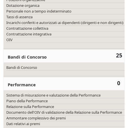
Dotazione organica
Personale non a tempo indeterminato
Tassi di assenza
Incarichi conferiti e autorizzati ai dipendenti (dirigenti e non dirigenti)
Contrattazione collettiva
Contrattazione integrativa
OIV
25
Bandi di Concorso
Bandi di Concorso
0
Performance
Sistema di misurazione e valutazione della Performance
Piano della Performance
Relazione sulla Performance
Documento dell'OIV di validazione della Relazione sulla Performance
Ammontare complessivo dei premi
Dati relativi ai premi