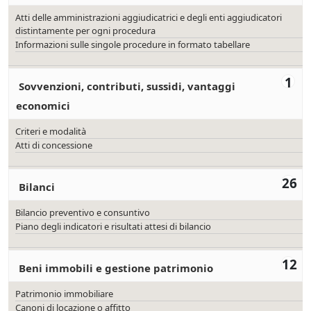
Atti delle amministrazioni aggiudicatrici e degli enti aggiudicatori
distintamente per ogni procedura
Informazioni sulle singole procedure in formato tabellare
1
Sovvenzioni, contributi, sussidi, vantaggi
economici
Criteri e modalità
Atti di concessione
26
Bilanci
Bilancio preventivo e consuntivo
Piano degli indicatori e risultati attesi di bilancio
12
Beni immobili e gestione patrimonio
Patrimonio immobiliare
Canoni di locazione o affitto