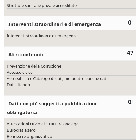
Strutture sanitarie private accreditate
0
Interventi straordinari e di emergenza
Interventi straordinari e di emergenza
47
Altri contenuti
Prevenzione della Corruzione
Accesso civico
Accessibilità e Catalogo di dati, metadati e banche dati
Dati ulteriori
0
Dati non più soggetti a pubblicazione
obbligatoria
Attestazioni OIV o di struttura analoga
Burocrazia zero
Benessere organizzativo