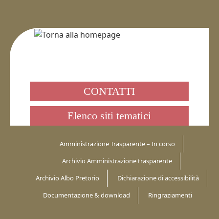
CONTATTI
Elenco siti tematici
Amministrazione Trasparente – In corso
Archivio Amministrazione trasparente
Archivio Albo Pretorio
Dichiarazione di accessibilità
Documentazione & download
Ringraziamenti