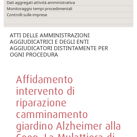
Dati aggregati attività amministrativa
Monitoraggio tempi procedimentali
Controlli sulle imprese
ATTI DELLE AMMINISTRAZIONI
AGGIUDICATRICI E DEGLI ENTI
AGGIUDICATORI DISTINTAMENTE PER
OGNI PROCEDURA
Affidamento
intervento di
riparazione
camminamento
giardino Alzheimer alla