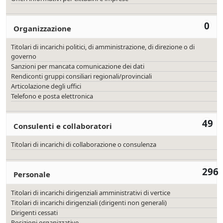
0
Organizzazione
Titolari di incarichi politici, di amministrazione, di direzione o di
governo
Sanzioni per mancata comunicazione dei dati
Rendiconti gruppi consiliari regionali/provinciali
Articolazione degli uffici
Telefono e posta elettronica
49
Consulenti e collaboratori
Titolari di incarichi di collaborazione o consulenza
296
Personale
Titolari di incarichi dirigenziali amministrativi di vertice
Titolari di incarichi dirigenziali (dirigenti non generali)
Dirigenti cessati
Posizioni organizzative