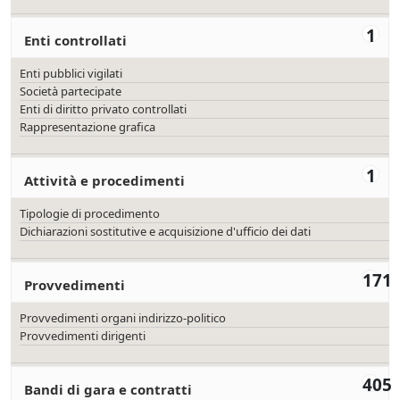
1
Enti controllati
Enti pubblici vigilati
Società partecipate
Enti di diritto privato controllati
Rappresentazione grafica
1
Attività e procedimenti
Tipologie di procedimento
Dichiarazioni sostitutive e acquisizione d'ufficio dei dati
171
Provvedimenti
Provvedimenti organi indirizzo-politico
Provvedimenti dirigenti
405
Bandi di gara e contratti