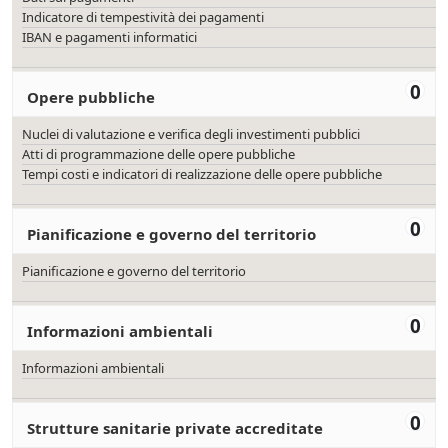
Indicatore di tempestività dei pagamenti
IBAN e pagamenti informatici
0
Opere pubbliche
Nuclei di valutazione e verifica degli investimenti pubblici
Atti di programmazione delle opere pubbliche
Tempi costi e indicatori di realizzazione delle opere pubbliche
0
Pianificazione e governo del territorio
Pianificazione e governo del territorio
0
Informazioni ambientali
Informazioni ambientali
0
Strutture sanitarie private accreditate