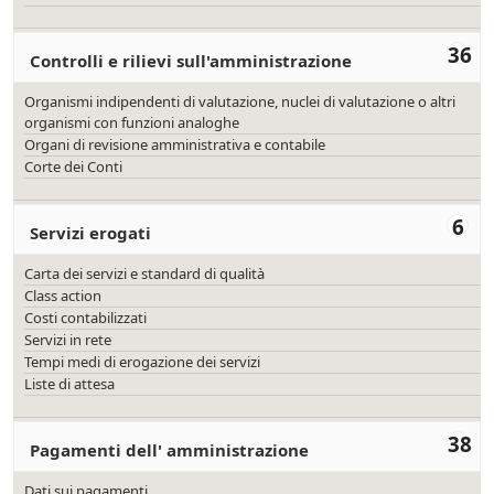
36
Controlli e rilievi sull'amministrazione
Organismi indipendenti di valutazione, nuclei di valutazione o altri
organismi con funzioni analoghe
Organi di revisione amministrativa e contabile
Corte dei Conti
6
Servizi erogati
Carta dei servizi e standard di qualità
Class action
Costi contabilizzati
Servizi in rete
Tempi medi di erogazione dei servizi
Liste di attesa
38
Pagamenti dell' amministrazione
Dati sui pagamenti