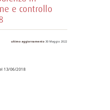
ne e controllo
8
ultimo aggiornamento
30 Maggio 2022
el 13/06/2018