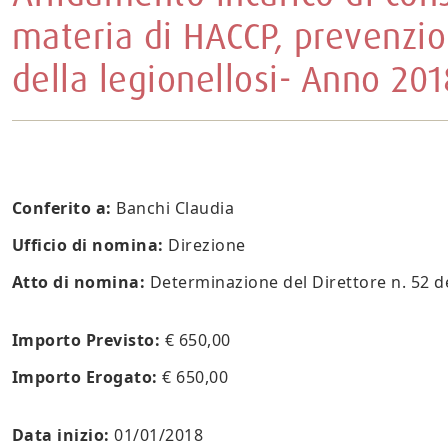
materia di HACCP, prevenzio
della legionellosi- Anno 201
Conferito a:
Banchi Claudia
Ufficio di nomina:
Direzione
Atto di nomina:
Determinazione del Direttore n. 52 d
Importo Previsto:
€ 650,00
Importo Erogato:
€ 650,00
Data inizio:
01/01/2018