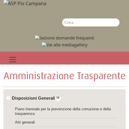
Amministrazione Trasparente
Disposizioni Generali
38
Piano triennale per la prevenzione della corruzione e della
trasparenza
Atti generali