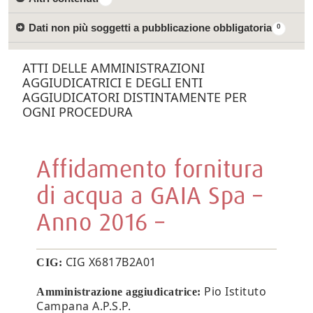
Dati non più soggetti a pubblicazione obbligatoria
0
ATTI DELLE AMMINISTRAZIONI
AGGIUDICATRICI E DEGLI ENTI
AGGIUDICATORI DISTINTAMENTE PER
OGNI PROCEDURA
Affidamento fornitura
di acqua a GAIA Spa –
Anno 2016 –
CIG X6817B2A01
CIG:
Pio Istituto
Amministrazione aggiudicatrice:
Campana A.P.S.P.