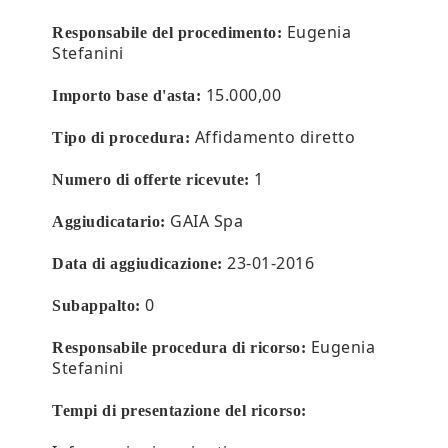
Eugenia
Responsabile del procedimento:
Stefanini
15.000,00
Importo base d'asta:
Affidamento diretto
Tipo di procedura:
1
Numero di offerte ricevute:
GAIA Spa
Aggiudicatario:
23-01-2016
Data di aggiudicazione:
0
Subappalto:
Eugenia
Responsabile procedura di ricorso:
Stefanini
Tempi di presentazione del ricorso: