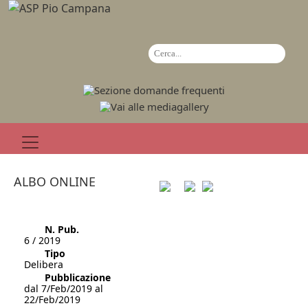
ALBO ONLINE
N. Pub.
6 / 2019
Tipo
Delibera
Pubblicazione
dal 7/Feb/2019 al
22/Feb/2019