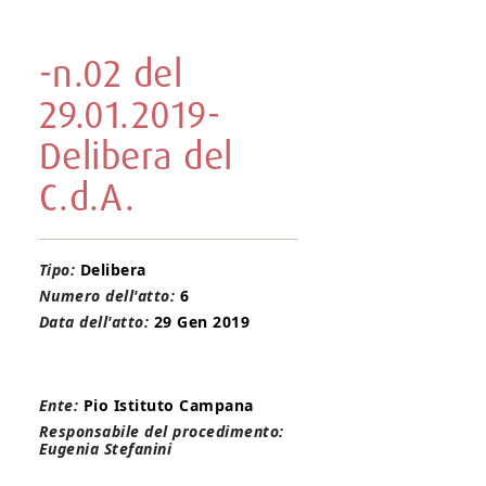
-n.02 del
29.01.2019-
Delibera del
C.d.A.
Tipo:
Delibera
Numero dell'atto:
6
Data dell'atto:
29 Gen 2019
Ente:
Pio Istituto Campana
Responsabile del procedimento:
Eugenia Stefanini