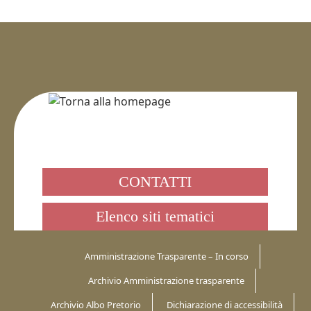
CONTATTI
Elenco siti tematici
Amministrazione Trasparente – In corso
Archivio Amministrazione trasparente
Archivio Albo Pretorio
Dichiarazione di accessibilità