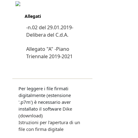
Allegati
-n.02 del 29.01.2019-
Delibera del C.d.A.
Allegato "A" -Piano
Triennale 2019-2021
Per leggere i file firmati
digitalmente (estensione
'.p7m') è necessario aver
installato il software
Dike
(download)
Istruzioni per l'apertura di un
file con firma digitale