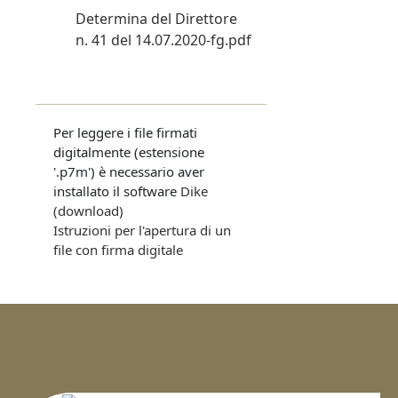
Determina del Direttore
n. 41 del 14.07.2020-fg.pdf
Per leggere i file firmati
digitalmente (estensione
'.p7m') è necessario aver
installato il software
Dike
(download)
Istruzioni per l'apertura di un
file con firma digitale