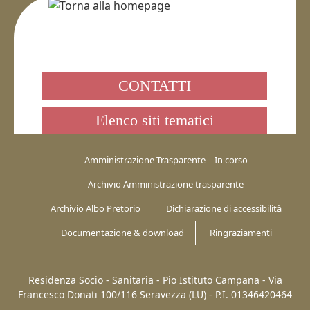
CONTATTI
Elenco siti tematici
Amministrazione Trasparente – In corso
Archivio Amministrazione trasparente
Archivio Albo Pretorio
Dichiarazione di accessibilità
Documentazione & download
Ringraziamenti
Residenza Socio - Sanitaria - Pio Istituto Campana -
Via
Francesco Donati 100/116
Seravezza (LU)
-
P.I. 01346420464