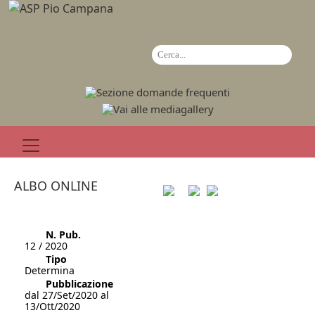
ALBO ONLINE
N. Pub.
12 / 2020
Tipo
Determina
Pubblicazione
dal 27/Set/2020 al
13/Ott/2020