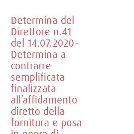
Determina del
Direttore n.41
del 14.07.2020-
Determina a
contrarre
semplificata
finalizzata
all’affidamento
diretto della
fornitura e posa