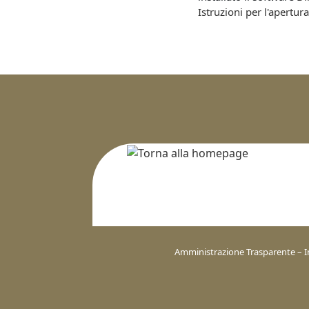
Istruzioni per l'apertura
Amministrazione Trasparente – I