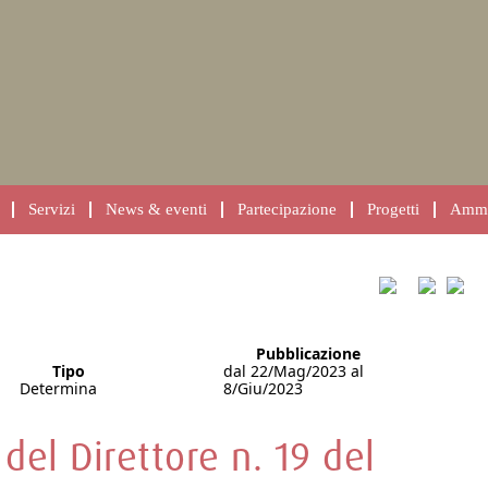
Servizi
News & eventi
Partecipazione
Progetti
Ammin
Pubblicazione
Tipo
dal 22/Mag/2023 al
Determina
8/Giu/2023
del Direttore n. 19 del