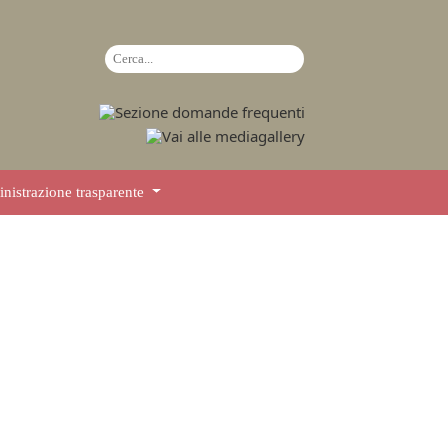
istrazione trasparente