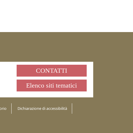
CONTATTI
Elenco siti tematici
orio
Dichiarazione di accessibilità