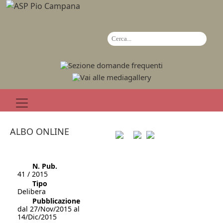
ALBO ONLINE
N. Pub.
41 / 2015
Tipo
Delibera
Pubblicazione
dal 27/Nov/2015 al
14/Dic/2015