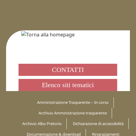
CONTATTI
Elenco siti tematici
Amministrazione Trasparente – In corso
Archivio Amministrazione trasparente
Archivio Albo Pretorio
Dichiarazione di accessibilità
Documentazione & download
Ringraziamenti