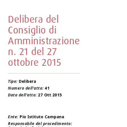
Delibera del
Consiglio di
Amministrazione
n. 21 del 27
ottobre 2015
Tipo:
Delibera
Numero dell'atto:
41
Data dell'atto:
27 Ott 2015
Ente:
Pio Istituto Campana
Responsabile del procedimento: