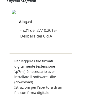
Eugenia Stefanini
Allegati
-n.21 del 27.10.2015-
Delibera del C.d.A
Per leggere i file firmati
digitalmente (estensione
'.p7m') è necessario aver
installato il software
Dike
(download)
Istruzioni per l'apertura di un
file con firma digitale