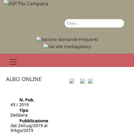
ALBO ONLINE
N. Pub.
43 / 2019
Tipo
Delibera
Pubblicazione
dal 24/Lug/2019 al
9/Ago/2019