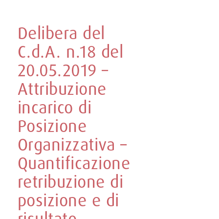
Delibera del
C.d.A. n.18 del
20.05.2019 –
Attribuzione
incarico di
Posizione
Organizzativa –
Quantificazione
retribuzione di
posizione e di