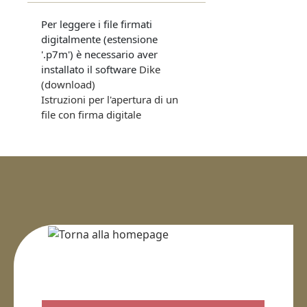
Per leggere i file firmati
digitalmente (estensione
'.p7m') è necessario aver
installato il software
Dike
(download)
Istruzioni per l'apertura di un
file con firma digitale