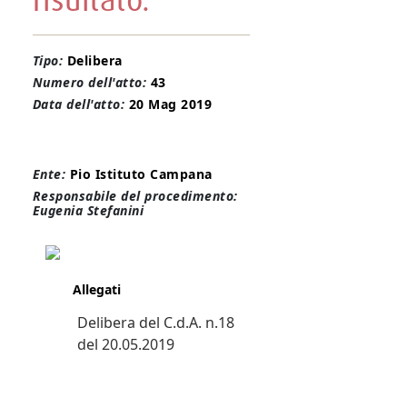
risultato.
Tipo:
Delibera
Numero dell'atto:
43
Data dell'atto:
20 Mag 2019
Ente:
Pio Istituto Campana
Responsabile del procedimento:
Eugenia Stefanini
Allegati
Delibera del C.d.A. n.18
del 20.05.2019