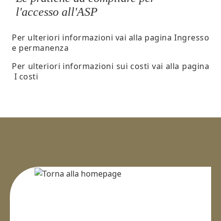
l'accesso all'ASP
Per ulteriori informazioni vai alla pagina
Ingresso
e permanenza
Per ulteriori informazioni sui costi vai alla pagina
I costi