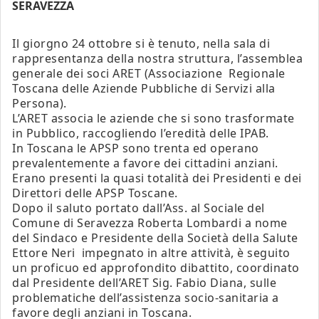
SERAVEZZA
Il giorgno 24 ottobre si è tenuto, nella sala di
rappresentanza della nostra struttura, l’assemblea
generale dei soci ARET (Associazione Regionale
Toscana delle Aziende Pubbliche di Servizi alla
Persona).
L’ARET associa le aziende che si sono trasformate
in Pubblico, raccogliendo l’eredità delle IPAB.
In Toscana le APSP sono trenta ed operano
prevalentemente a favore dei cittadini anziani.
Erano presenti la quasi totalità dei Presidenti e dei
Direttori delle APSP Toscane.
Dopo il saluto portato dall’Ass. al Sociale del
Comune di Seravezza Roberta Lombardi a nome
del Sindaco e Presidente della Società della Salute
Ettore Neri impegnato in altre attività, è seguito
un proficuo ed approfondito dibattito, coordinato
dal Presidente dell’ARET Sig. Fabio Diana, sulle
problematiche dell’assistenza socio-sanitaria a
favore degli anziani in Toscana.