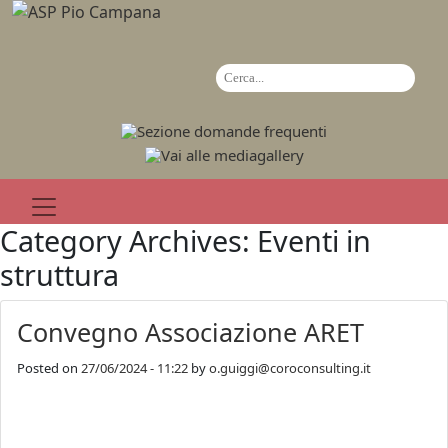
Category Archives: Eventi in
struttura
Convegno Associazione ARET
Posted on
27/06/2024 - 11:22
by
o.guiggi@coroconsulting.it