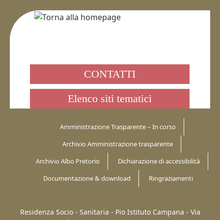
CONTATTI
Elenco siti tematici
Amministrazione Trasparente – In corso
Archivio Amministrazione trasparente
Archivio Albo Pretorio
Dichiarazione di accessibilità
Documentazione & download
Ringraziamenti
Residenza Socio - Sanitaria - Pio Istituto Campana -
Via