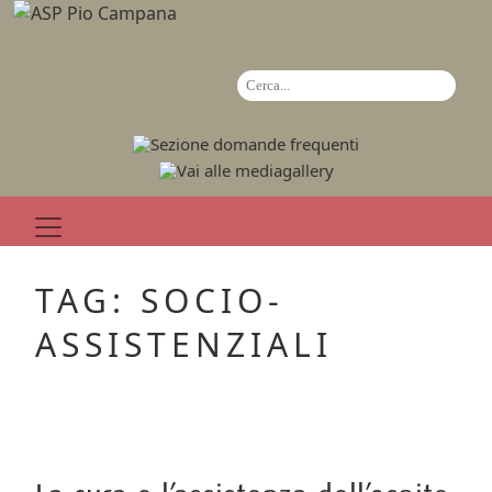
TAG: SOCIO-
ASSISTENZIALI