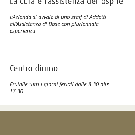
La cura e l’assistenza dell’ospite
L’Azienda si avvale di uno staff di Addetti
all’Assistenza di Base con pluriennale
esperienza
Centro diurno
Fruibile tutti i giorni feriali dalle 8.30 alle
17.30