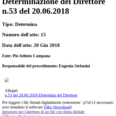
Determinazione del Direttore
n.53 del 20.06.2018
Tipo:
Determina
Numero dell'atto:
15
Data dell'atto:
20 Giu 2018
Ente:
Pio Istituto Campana
Responsabile del procedimento: Eugenia Stefanini
Allegati
n.53 del 20.06.2018-Determina del Direttore
Per leggere i file firmati digitalmente (estensione '.p7m') è necessario
aver installato il software
Dike (download)
Istruzioni per l'apertura di un file con firma digitale