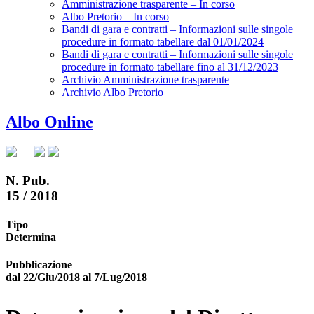
Amministrazione trasparente – In corso
Albo Pretorio – In corso
Bandi di gara e contratti – Informazioni sulle singole
procedure in formato tabellare dal 01/01/2024
Bandi di gara e contratti – Informazioni sulle singole
procedure in formato tabellare fino al 31/12/2023
Archivio Amministrazione trasparente
Archivio Albo Pretorio
Albo Online
N. Pub.
15 / 2018
Tipo
Determina
Pubblicazione
dal 22/Giu/2018 al 7/Lug/2018