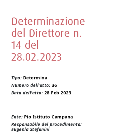
Determinazione
del Direttore n.
14 del
28.02.2023
Tipo:
Determina
Numero dell'atto:
36
Data dell'atto:
28 Feb 2023
Ente:
Pio Istituto Campana
Responsabile del procedimento:
Eugenia Stefanini