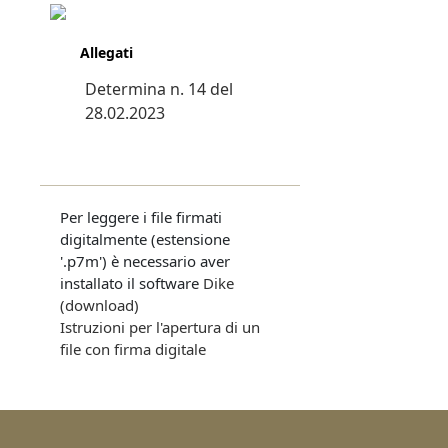
Allegati
Determina n. 14 del
28.02.2023
Per leggere i file firmati
digitalmente (estensione
'.p7m') è necessario aver
installato il software
Dike
(download)
Istruzioni per l'apertura di un
file con firma digitale