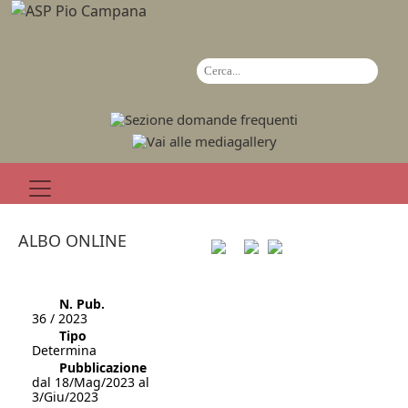
ALBO ONLINE
N. Pub.
36 / 2023
Tipo
Determina
Pubblicazione
dal 18/Mag/2023 al
3/Giu/2023